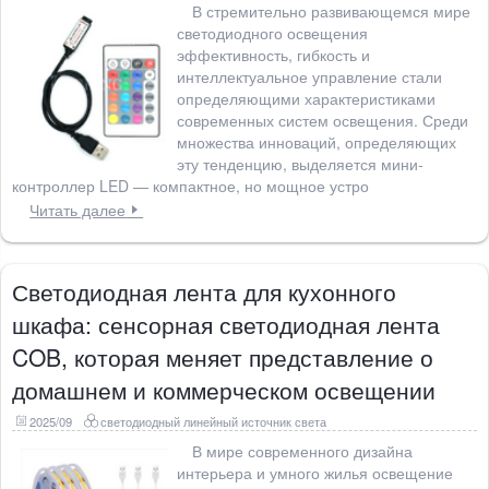
В стремительно развивающемся мире
светодиодного освещения
эффективность, гибкость и
интеллектуальное управление стали
определяющими характеристиками
современных систем освещения. Среди
множества инноваций, определяющих
эту тенденцию, выделяется мини-
контроллер LED — компактное, но мощное устро
Читать далее
Светодиодная лента для кухонного
шкафа: сенсорная светодиодная лента
COB, которая меняет представление о
домашнем и коммерческом освещении
2025/09
светодиодный линейный источник света
В мире современного дизайна
интерьера и умного жилья освещение