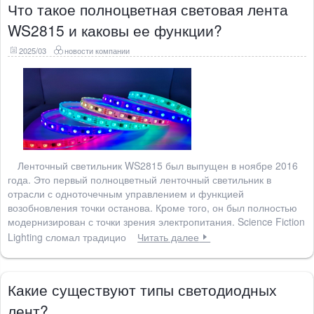
Что такое полноцветная световая лента
WS2815 и каковы ее функции?
2025/03
новости компании
Ленточный светильник WS2815 был выпущен в ноябре 2016
года. Это первый полноцветный ленточный светильник в
отрасли с одноточечным управлением и функцией
возобновления точки останова. Кроме того, он был полностью
модернизирован с точки зрения электропитания. Science Fiction
Lighting сломал традицио
Читать далее
Какие существуют типы светодиодных
лент?