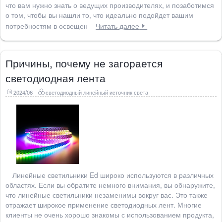
что вам нужно знать о ведущих производителях, и позаботимся
о том, чтобы вы нашли то, что идеально подойдет вашим
потребностям в освещен
Читать далее
Причины, почему не загорается
светодиодная лента
2024/06
светодиодный линейный источник света
Линейные светильники Ed широко используются в различных
областях. Если вы обратите немного внимания, вы обнаружите,
что линейные светильники незаменимы вокруг вас. Это также
отражает широкое применение светодиодных лент. Многие
клиенты не очень хорошо знакомы с использованием продукта,