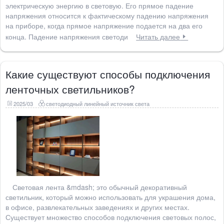
электрическую энергию в световую. Его прямое падение
напряжения относится к фактическому падению напряжения
на приборе, когда прямое напряжение подается на два его
конца. Падение напряжения светоди
Читать далее
Какие существуют способы подключения
ленточных светильников?
2025/03
светодиодный линейный источник света
Световая лента &mdash; это обычный декоративный
светильник, который можно использовать для украшения дома,
в офисе, развлекательных заведениях и других местах.
Существует множество способов подключения световых полос,