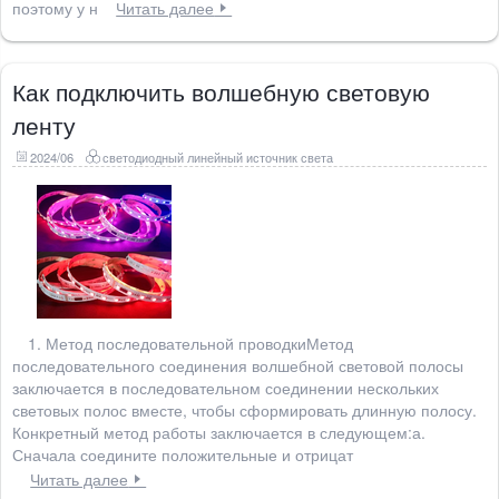
поэтому у н
Читать далее
Как подключить волшебную световую
ленту
2024/06
светодиодный линейный источник света
1. Метод последовательной проводкиМетод
последовательного соединения волшебной световой полосы
заключается в последовательном соединении нескольких
световых полос вместе, чтобы сформировать длинную полосу.
Конкретный метод работы заключается в следующем:а.
Сначала соедините положительные и отрицат
Читать далее