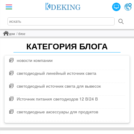
дом
блог
КАТЕГОРИЯ БЛОГА
новости компании
светодиодный линейный источник света
светодиодный источник света для вывесок
Источник питания светодиодов 12 В/24 В
светодиодные аксессуары для продуктов