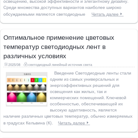
освещению, высокой эффективности и элегантному дизайну.
Среди множества доступных вариантов наиболее широко
обсуждаемыми являются светодиодные
Читать далее
Оптимальное применение цветовых
температур светодиодных лент в
различных условиях
2025/08
светодиодный линейный источник света
Введение Светодиодные ленты стали
одним из самых универсальных и
энергоэффективных решений для
освещения как жилых, так и
коммерческих помещений. Ключевой
особенностью, обеспечивающей их
высокую адаптивность, является
наличие различных цветовых температур, обычно измеряемых
в градусах Кельвина (К).
Читать далее