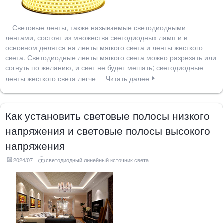
Световые ленты, также называемые светодиодными
лентами, состоят из множества светодиодных ламп и в
основном делятся на ленты мягкого света и ленты жесткого
света. Светодиодные ленты мягкого света можно разрезать или
согнуть по желанию, и свет не будет мешать; светодиодные
ленты жесткого света легче
Читать далее
Как установить световые полосы низкого
напряжения и световые полосы высокого
напряжения
2024/07
светодиодный линейный источник света