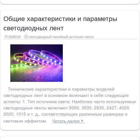
Общие характеристики и параметры
светодиодных лент
2025/03
светодиодный линейный источник света
Технические характеристики и параметры моделей
светодиодных лент в основном включают в себя следующие
аспекты: 1. Тип источника света: Наиболее часто используемые
светодиодные ленты включают 5050, 3535, 2835, 2427, 4020,
2020, 1515 и т. д., соответствующие различным размерам и
световым эффектам.
Читать далее