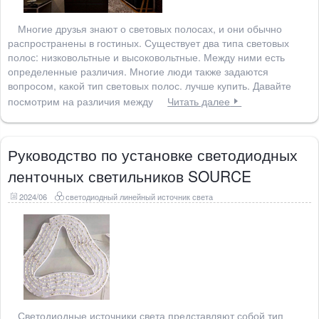
Многие друзья знают о световых полосах, и они обычно
распространены в гостиных. Существует два типа световых
полос: низковольтные и высоковольтные. Между ними есть
определенные различия. Многие люди также задаются
вопросом, какой тип световых полос. лучше купить. Давайте
посмотрим на различия между
Читать далее
Руководство по установке светодиодных
ленточных светильников SOURCE
2024/06
светодиодный линейный источник света
Светодиодные источники света представляют собой тип