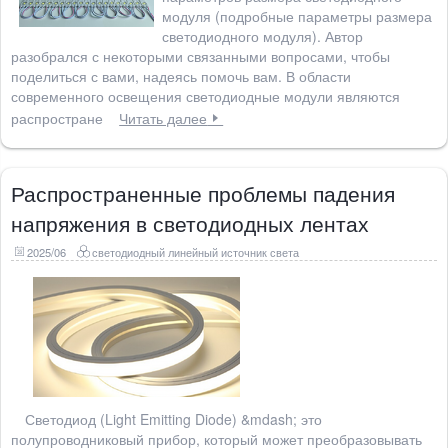
модуля (подробные параметры размера
светодиодного модуля). Автор
разобрался с некоторыми связанными вопросами, чтобы
поделиться с вами, надеясь помочь вам. В области
современного освещения светодиодные модули являются
распростране
Читать далее
Распространенные проблемы падения
напряжения в светодиодных лентах
2025/06
светодиодный линейный источник света
Светодиод (Light Emitting Diode) &mdash; это
полупроводниковый прибор, который может преобразовывать