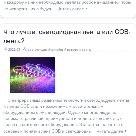
и каждому из них необходимо уделять особое внимание, чтобы
не испортить их в будущ
Читать далее
Что лучше: светодиодная лента или COB-
лента?
2025/03
светодиодный линейный источник света
С непрерывным развитием технологий светодиодные ленты
и ленты COB стали незаменимым осветительным
оборудованием в жизни людей. Однако многие люди не
понимают различий, преимуществ и недостатков этих двух
видов осветительного оборудования. Эта статья начнется с
основных понятий лент COB и светодиодны
Читать далее