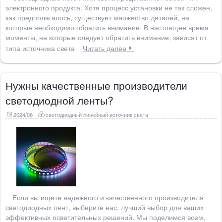
электронного продукта. Хотя процесс установки не так сложен,
как предполагалось, существует множество деталей, на
которые необходимо обратить внимание. В настоящее время
моменты, на которые следует обратить внимание, зависят от
типа источника света
Читать далее
Нужны качественные производители
светодиодной ленты?
2024/06
светодиодный линейный источник света
Если вы ищете надежного и качественного производителя
светодиодных лент, выберите нас, лучший выбор для ваших
эффективных осветительных решений. Мы поделимся всем,