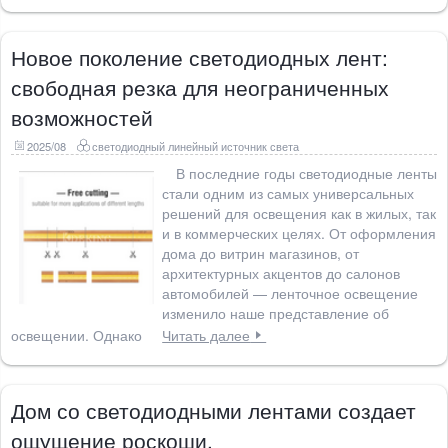
Новое поколение светодиодных лент:
свободная резка для неограниченных
возможностей
2025/08
светодиодный линейный источник света
В последние годы светодиодные ленты
стали одним из самых универсальных
решений для освещения как в жилых, так
и в коммерческих целях. От оформления
дома до витрин магазинов, от
архитектурных акцентов до салонов
автомобилей — ленточное освещение
изменило наше представление об
освещении. Однако
Читать далее
Дом со светодиодными лентами создает
ощущение роскоши.