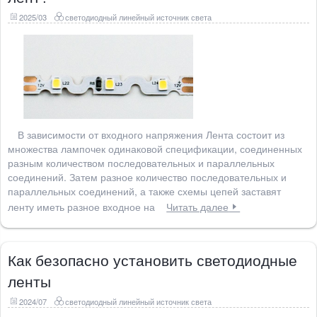
2025/03
светодиодный линейный источник света
В зависимости от входного напряжения Лента состоит из
множества лампочек одинаковой спецификации, соединенных
разным количеством последовательных и параллельных
соединений. Затем разное количество последовательных и
параллельных соединений, а также схемы цепей заставят
ленту иметь разное входное на
Читать далее
Как безопасно установить светодиодные
ленты
2024/07
светодиодный линейный источник света