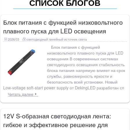
СПИСОК БЛОГОВ
Блок питания с функцией низковольтного
плавного пуска для LED освещения
2026/03
светодиодный линейный источник света
Блок питания с функцией
низковольтного плавного пуска для LED
освещения В современных системах
светодиодного освещения стабильность
блока питания напрямую влияет на срок
службы, равномерность яркости и
безопасность всей установки. Новый
Low-voltage soft-start power supply от DekingLED разработан сп
Читать далее
12V S-образная светодиодная лента:
гибкое и эффективное решение для