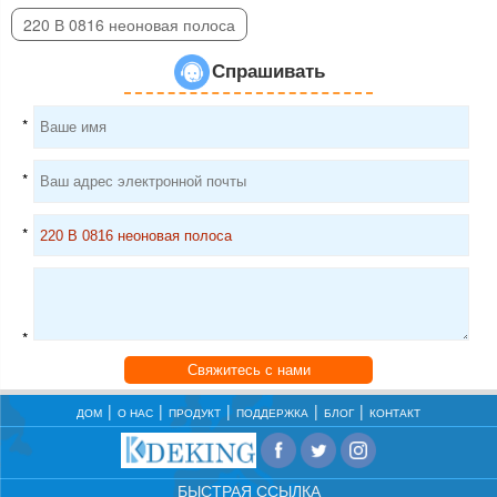
220 В 0816 неоновая полоса
Спрашивать
*
*
*
*
Свяжитесь с нами
ДОМ
О НАС
ПРОДУКТ
ПОДДЕРЖКА
БЛОГ
КОНТАКТ
БЫСТРАЯ ССЫЛКА