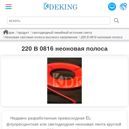
дом
продукт
светодиодный линейный источник света
Неоновая световая полоса высокого напряжения
220 В 0816 неоновая полоса
220 В 0816 неоновая полоса
Недавно разработанная превосходная EL-
флуоресцентная или светодиодная неоновая лента круглой