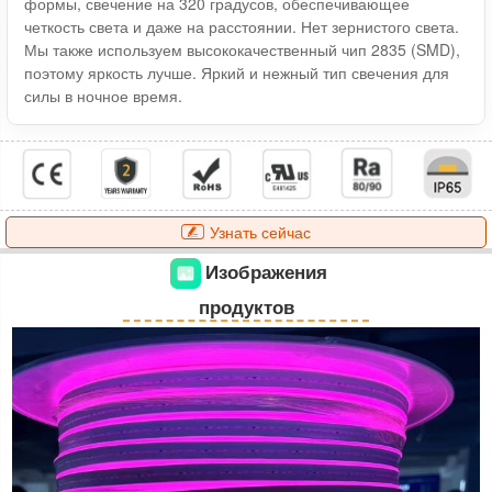
формы, свечение на 320 градусов, обеспечивающее
четкость света и даже на расстоянии. Нет зернистого света.
Мы также используем высококачественный чип 2835 (SMD),
поэтому яркость лучше. Яркий и нежный тип свечения для
силы в ночное время.
Узнать сейчас
Изображения
продуктов