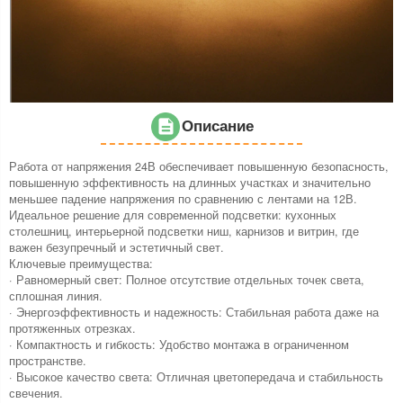
Описание
Работа от напряжения 24В обеспечивает повышенную безопасность,
повышенную эффективность на длинных участках и значительно
меньшее падение напряжения по сравнению с лентами на 12В.
Идеальное решение для современной подсветки: кухонных
столешниц, интерьерной подсветки ниш, карнизов и витрин, где
важен безупречный и эстетичный свет.
Ключевые преимущества:
· Равномерный свет: Полное отсутствие отдельных точек света,
сплошная линия.
· Энергоэффективность и надежность: Стабильная работа даже на
протяженных отрезках.
· Компактность и гибкость: Удобство монтажа в ограниченном
пространстве.
· Высокое качество света: Отличная цветопередача и стабильность
свечения.