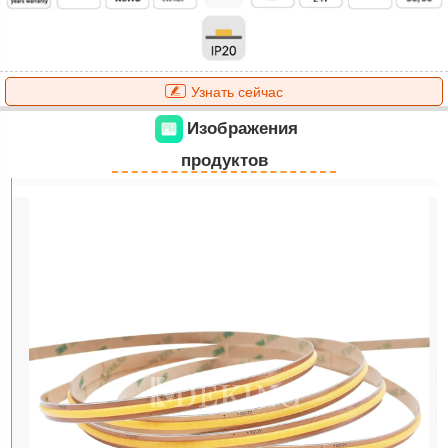
Узнать сейчас
Изображения
продуктов