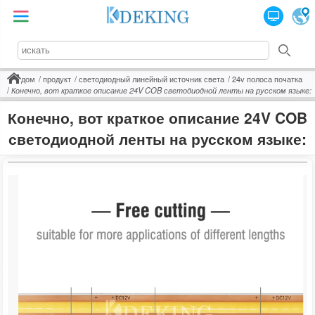
дом
продукт
светодиодный линейный источник света
24v полоса початка
Конечно, вот краткое описание 24V COB светодиодной ленты на русском языке:
Конечно, вот краткое описание 24V COB
светодиодной ленты на русском языке: