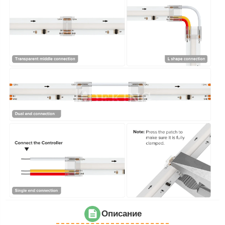
Описание