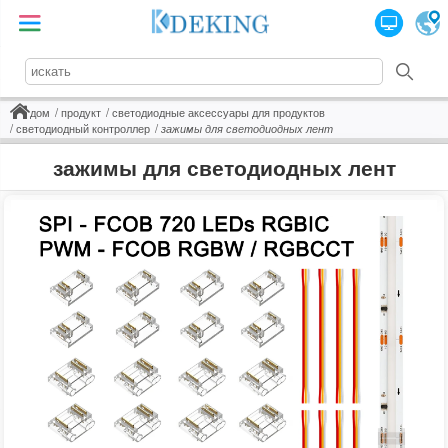
дом
продукт
светодиодные аксессуары для продуктов
светодиодный контроллер
зажимы для светодиодных лент
зажимы для светодиодных лент