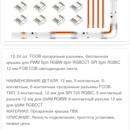
12-24 шт. FCOB прозрачные разъемы, беспаечная
крышка для PWM 5pin RGBW 6pin RGBCCT SPI 3pin RGBIC
12 мм FOB COB светодиодная лента
НАИМЕНОВАНИЕ ДЕТАЛЯ: 12 мм, 3-контактные, 5-
контактные, 6-контактные прозрачные разъемы FCOB.
ТИП: 3-контактный, 12 мм для SPI 720 RGBIC; 5-контактный
разъем 12 мм для ШИМ RGBW; 6-контактный разъем 12 мм
для ШИМ RGBCCT.
МАТЕРИАЛ: Прозрачная крышка ПВХ.
ОПИСАНИЕ: Легкость подключения, простота установки,
низкая цена.