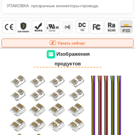
УПАКОВКА: прозрачные коннекторы+провода.
Узнать сейчас
Изображения
продуктов