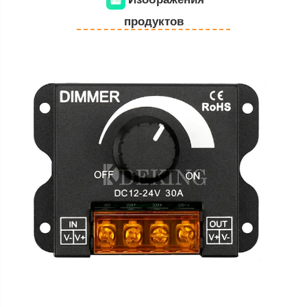
продуктов