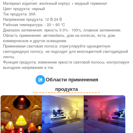
Материал изделия: железный корпус + медный терминал
Цвет продукта: черный
Ток продукта: 30А
Напряжение продукта: 12 В-24 В
Рабочая температура: - 20 ~ 60 ℃
Диапазон затемнения: яркость 0-3% - 100%, плавное затемнение.
Область применения: автомобиль, дом на колесах, яхта, дом,
коммерческое и другое освещение.
Применимая световая полоса: отрегулируйте одноцветную
светодиодную полосу, не подходит для многоцветной светодиодной
ленты.
Функция продукта: изменение яркости световой полосы, контролируя
выходное напряжение и ток.
Области применения
продукта