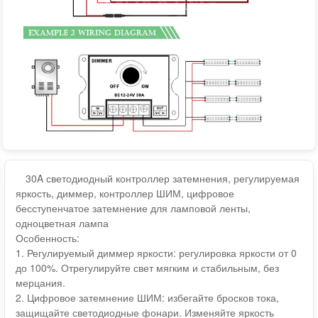
30A светодиодный контроллер затемнения, регулируемая
яркость, диммер, контроллер ШИМ, цифровое
бесступенчатое затемнение для ламповой ленты,
одноцветная лампа
Особенность:
1. Регулируемый диммер яркости: регулировка яркости от 0
до 100%. Отрегулируйте свет мягким и стабильным, без
мерцания.
2. Цифровое затемнение ШИМ: избегайте бросков тока,
защищайте светодиодные фонари. Изменяйте яркость