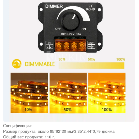
Спецификация:
Размер продукта: около 85*62*20 мм/3,35*2,44*0,79 дюйма
Общий вес продукта: 110 г.