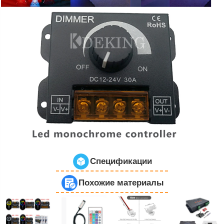
Спецификации
Похожие материалы