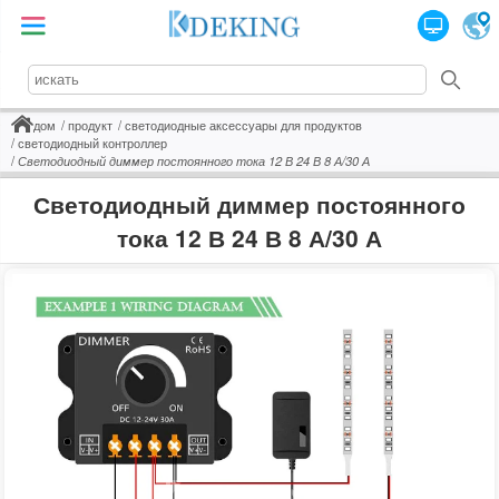
дом
продукт
светодиодные аксессуары для продуктов
светодиодный контроллер
Светодиодный диммер постоянного тока 12 В 24 В 8 А/30 А
Светодиодный диммер постоянного
тока 12 В 24 В 8 А/30 А