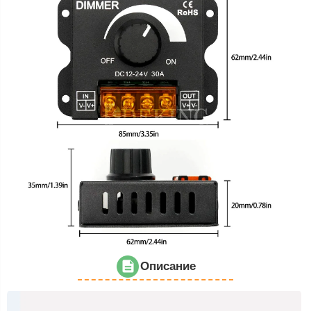
Описание