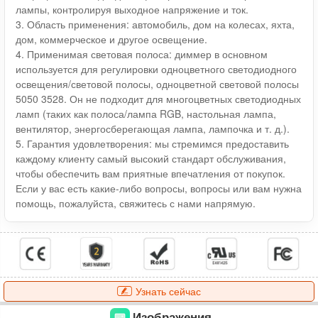
лампы, контролируя выходное напряжение и ток.
3. Область применения: автомобиль, дом на колесах, яхта,
дом, коммерческое и другое освещение.
4. Применимая световая полоса: диммер в основном
используется для регулировки одноцветного светодиодного
освещения/световой полосы, одноцветной световой полосы
5050 3528. Он не подходит для многоцветных светодиодных
ламп (таких как полоса/лампа RGB, настольная лампа,
вентилятор, энергосберегающая лампа, лампочка и т. д.).
5. Гарантия удовлетворения: мы стремимся предоставить
каждому клиенту самый высокий стандарт обслуживания,
чтобы обеспечить вам приятные впечатления от покупок.
Если у вас есть какие-либо вопросы, вопросы или вам нужна
помощь, пожалуйста, свяжитесь с нами напрямую.
Узнать сейчас
Изображения