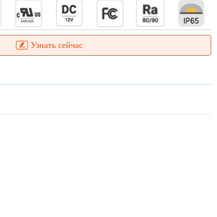
Узнать сейчас