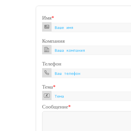
Имя
*
Компания
Телефон
Тема
*
Сообщение
*