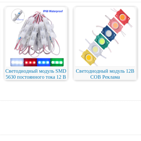
Светодиодный модуль SMD
Светодиодный модуль 12В
5630 постоянного тока 12 В
COB Реклама