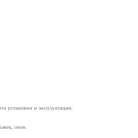
та установки и эксплуатации.
ожек, окон.