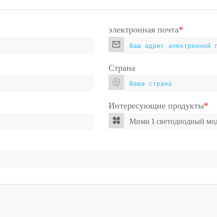
электронная почта
*
Страна
Интересующие продукты
*