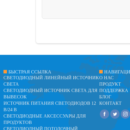
БЫСТРАЯ ССЫЛКА
НАВИГАЦ
СВЕТОДИОДНЫЙ ЛИНЕЙНЫЙ ИСТОЧНИК
О НАС
СВЕТА
ПРОДУКТ
СВЕТОДИОДНЫЙ ИСТОЧНИК СВЕТА ДЛЯ
ПОДДЕРЖКА
ВЫВЕСОК
БЛОГ
ИСТОЧНИК ПИТАНИЯ СВЕТОДИОДОВ 12
КОНТАКТ
В/24 В
СВЕТОДИОДНЫЕ АКСЕССУАРЫ ДЛЯ
ПРОДУКТОВ
СВЕТОДИОДНЫЙ ПОТОЛОЧНЫЙ