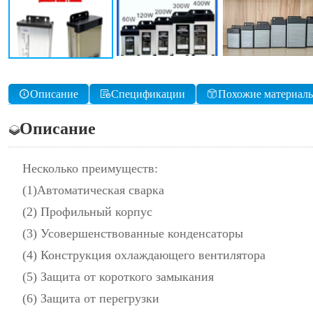
Описание
Спецификации
Похожие материал
Описание
Несколько преимуществ:
(1)Автоматическая сварка
(2) Профильный корпус
(3) Усовершенствованные конденсаторы
(4) Конструкция охлаждающего вентилятора
(5) Защита от короткого замыкания
(6) Защита от перегрузки