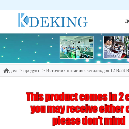
Д
продукт
Источник питания светодиодов 12 В/24 
дом