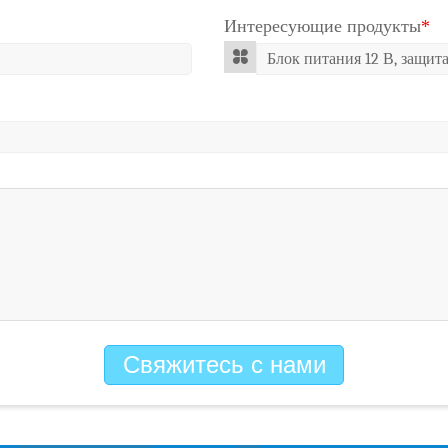
Интересующие продукты
*
Свяжитесь с нами