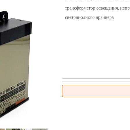
трансформатор освещения, неп
светодиодного драйвера