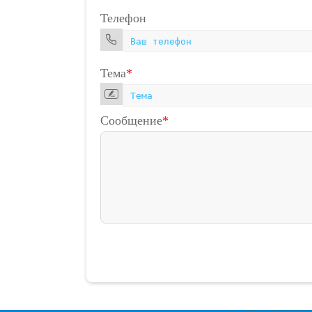
Телефон
Тема
*
Сообщение
*