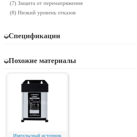
(7) Защита от перенапряжения
(8) Низкий уровень отказов
Спецификации
Похожие материалы
Импульсный источник