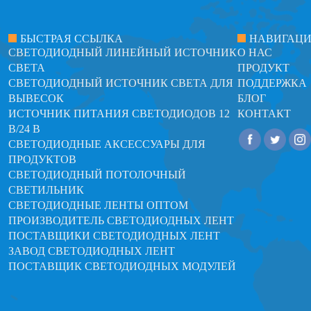
БЫСТРАЯ ССЫЛКА
НАВИГАЦ
СВЕТОДИОДНЫЙ ЛИНЕЙНЫЙ ИСТОЧНИК
О НАС
СВЕТА
ПРОДУКТ
СВЕТОДИОДНЫЙ ИСТОЧНИК СВЕТА ДЛЯ
ПОДДЕРЖКА
ВЫВЕСОК
БЛОГ
ИСТОЧНИК ПИТАНИЯ СВЕТОДИОДОВ 12
КОНТАКТ
В/24 В
СВЕТОДИОДНЫЕ АКСЕССУАРЫ ДЛЯ
ПРОДУКТОВ
СВЕТОДИОДНЫЙ ПОТОЛОЧНЫЙ
СВЕТИЛЬНИК
СВЕТОДИОДНЫЕ ЛЕНТЫ ОПТОМ
ПРОИЗВОДИТЕЛЬ СВЕТОДИОДНЫХ ЛЕНТ
ПОСТАВЩИКИ СВЕТОДИОДНЫХ ЛЕНТ
ЗАВОД СВЕТОДИОДНЫХ ЛЕНТ
ПОСТАВЩИК СВЕТОДИОДНЫХ МОДУЛЕЙ