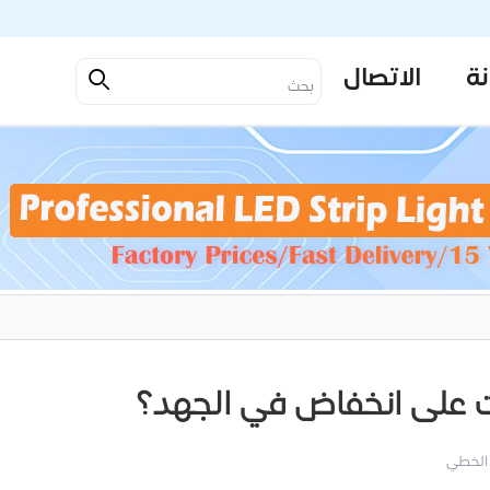
نة
الاتصال
 الخطي