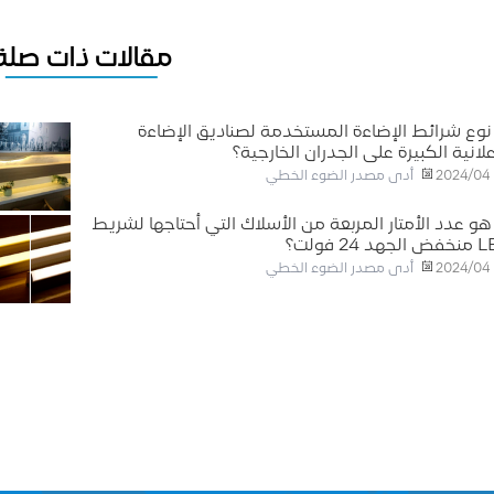
مقالات ذات صلة
نوع شرائط الإضاءة المستخدمة لصناديق الإضاءة
علانية الكبيرة على الجدران الخارجية؟
أدى مصدر الضوء الخطي
2024/04
هو عدد الأمتار المربعة من الأسلاك التي أحتاجها لشريط
هد 24 فولت؟
أدى مصدر الضوء الخطي
2024/04