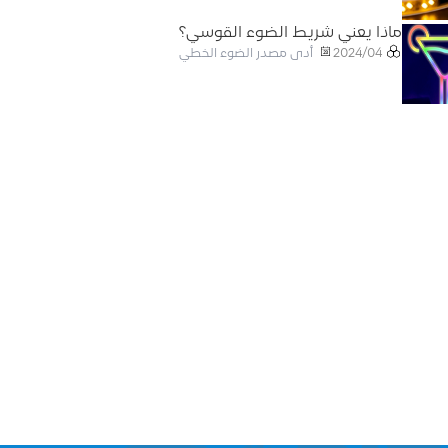
ماذا يعني شريط الضوء القوسي؟
أدى مصدر الضوء الخطي
2024/04