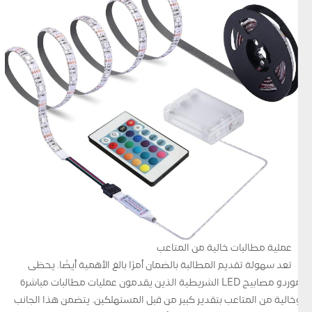
عملية مطالبات خالية من المتاعب
تعد سهولة تقديم المطالبة بالضمان أمرًا بالغ الأهمية أيضًا. يحظى
موردو مصابيح LED الشريطية الذين يقدمون عمليات مطالبات مباشرة
وخالية من المتاعب بتقدير كبير من قبل المستهلكين. يتضمن هذا الجانب