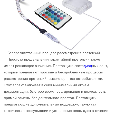
Беспрепятственный процесс рассмотрения претензий
Простота предъявления гарантийной претензии также
имеет решающее значение. Поставщики свето
диод
ных лент,
которые предлагают простые и беспроблемные процессы
рассмотрения претензий, высоко ценятся потребителями.
Этот аспект включает в себя минимальный объем
документации, быстрое время реагирования и возможность
прямой замены без длительного простоя. Поставщики,
предлагающие дополнительную поддержку, такую как
технические консультации и устранение неполадок в течение