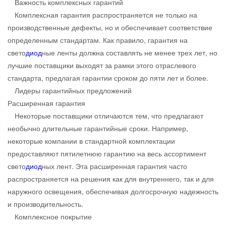
Важность комплексных гарантий
Комплексная гарантия распространяется не только на
производственные дефекты, но и обеспечивает соответствие
определенным стандартам. Как правило, гарантия на
свето
диод
ные ленты должна составлять не менее трех лет, но
лучшие поставщики выходят за рамки этого отраслевого
стандарта, предлагая гарантии сроком до пяти лет и более.
Лидеры гарантийных предложений
Расширенная гарантия
Некоторые поставщики отличаются тем, что предлагают
необычно длительные гарантийные сроки. Например,
некоторые компании в стандартной комплектации
предоставляют пятилетнюю гарантию на весь ассортимент
свето
диод
ных лент. Эта расширенная гарантия часто
распространяется на решения как для внутреннего, так и для
наружного освещения, обеспечивая долгосрочную надежность
и производительность.
Комплексное покрытие