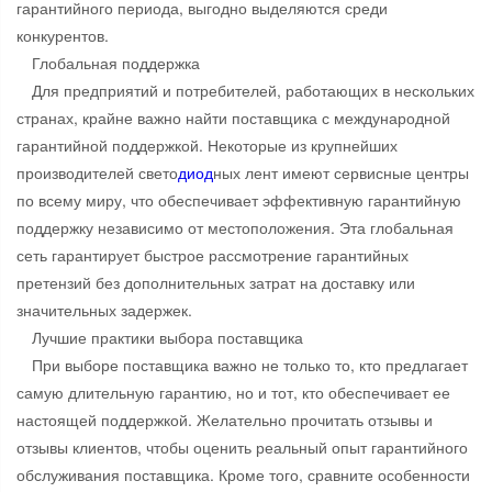
гарантийного периода, выгодно выделяются среди
конкурентов.
Глобальная поддержка
Для предприятий и потребителей, работающих в нескольких
странах, крайне важно найти поставщика с международной
гарантийной поддержкой. Некоторые из крупнейших
производителей свето
диод
ных лент имеют сервисные центры
по всему миру, что обеспечивает эффективную гарантийную
поддержку независимо от местоположения. Эта глобальная
сеть гарантирует быстрое рассмотрение гарантийных
претензий без дополнительных затрат на доставку или
значительных задержек.
Лучшие практики выбора поставщика
При выборе поставщика важно не только то, кто предлагает
самую длительную гарантию, но и тот, кто обеспечивает ее
настоящей поддержкой. Желательно прочитать отзывы и
отзывы клиентов, чтобы оценить реальный опыт гарантийного
обслуживания поставщика. Кроме того, сравните особенности