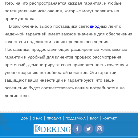
того, на что распространяется каждая гарантия, и любые
потенциальные исключения, которые могут повлиять на
преимущества.
В заключение, выбор поставщика свето
диод
ных лент с
надежной гарантией имеет важное значение для обеспечения
качества и надежности ваших проектов освещения.
Поставщики, предоставляющие расширенные комплексные
гарантии и удобный для клиентов процесс рассмотрения
претензий, демонстрируют свою приверженность качеству и
удовлетворению потребностей клиентов. Эти гарантии
защищают ваши инвестиции и гарантируют, что ваше
освещение будет соответствовать вашим потребностям на
долгие годы.
ДОМ
О НАС
ПРОДУКТ
ПОДДЕРЖКА
БЛОГ
КОНТАКТ