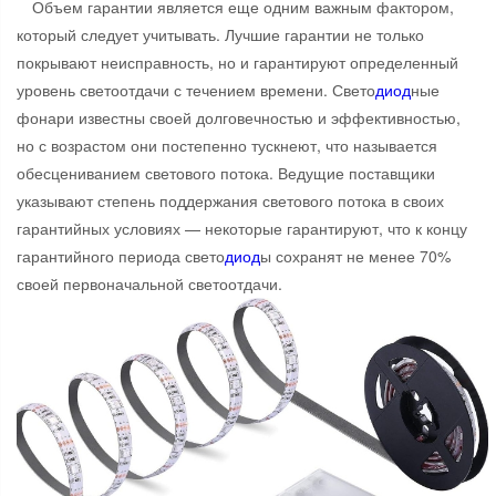
Объем гарантии является еще одним важным фактором,
который следует учитывать. Лучшие гарантии не только
покрывают неисправность, но и гарантируют определенный
уровень светоотдачи с течением времени. Свето
диод
ные
фонари известны своей долговечностью и эффективностью,
но с возрастом они постепенно тускнеют, что называется
обесцениванием светового потока. Ведущие поставщики
указывают степень поддержания светового потока в своих
гарантийных условиях — некоторые гарантируют, что к концу
гарантийного периода свето
диод
ы сохранят не менее 70%
своей первоначальной светоотдачи.