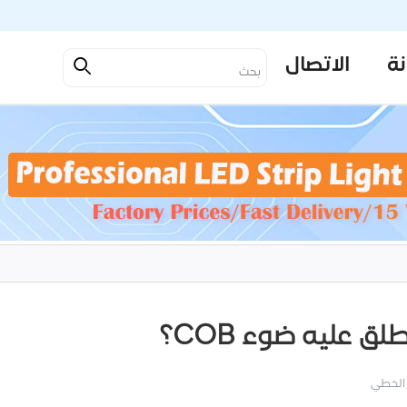
نة
الاتصال
 الخطي