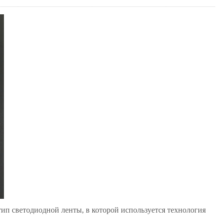
ип светодиодной ленты, в которой используется технология