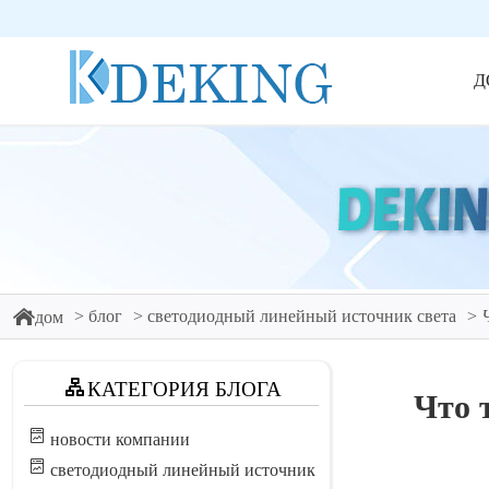
Д
блог
светодиодный линейный источник света
дом
КАТЕГОРИЯ БЛОГА
Что 
новости компании
светодиодный линейный источник