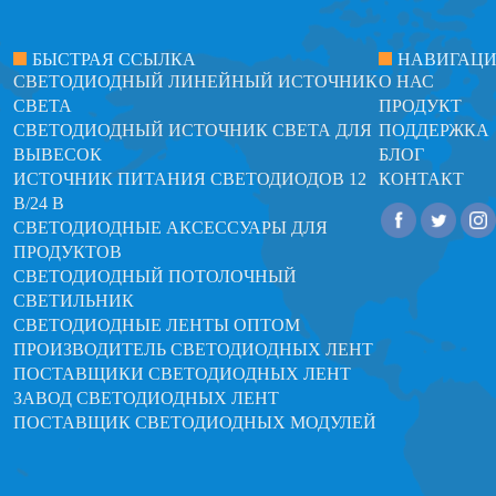
БЫСТРАЯ ССЫЛКА
НАВИГАЦ
СВЕТОДИОДНЫЙ ЛИНЕЙНЫЙ ИСТОЧНИК
О НАС
СВЕТА
ПРОДУКТ
СВЕТОДИОДНЫЙ ИСТОЧНИК СВЕТА ДЛЯ
ПОДДЕРЖКА
ВЫВЕСОК
БЛОГ
ИСТОЧНИК ПИТАНИЯ СВЕТОДИОДОВ 12
КОНТАКТ
В/24 В
СВЕТОДИОДНЫЕ АКСЕССУАРЫ ДЛЯ
ПРОДУКТОВ
СВЕТОДИОДНЫЙ ПОТОЛОЧНЫЙ
СВЕТИЛЬНИК
СВЕТОДИОДНЫЕ ЛЕНТЫ ОПТОМ
ПРОИЗВОДИТЕЛЬ СВЕТОДИОДНЫХ ЛЕНТ
ПОСТАВЩИКИ СВЕТОДИОДНЫХ ЛЕНТ
ЗАВОД СВЕТОДИОДНЫХ ЛЕНТ
ПОСТАВЩИК СВЕТОДИОДНЫХ МОДУЛЕЙ