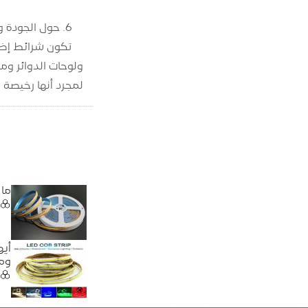
6. حول الجودة والسلامة
لمجرد أنها رخيصة 
ما هو 
وما