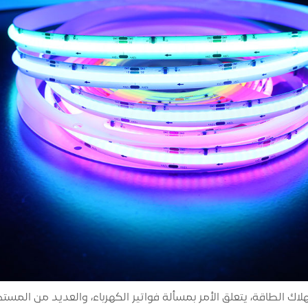
هلاك الطاقة، يتعلق الأمر بمسألة فواتير الكهرباء، والعديد من ال