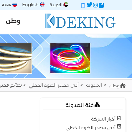
بالعربية
English
Русский язык
وطن
المدونة
أدى مصدر الضوء الخطي
نصائح لاختيا
وطن
فئة المدونة
أخبار الشركة
أدى مصدر الضوء الخطي