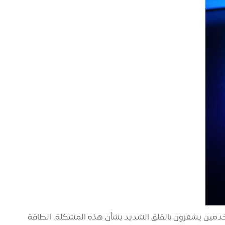
مستخدمين يشعرون بالقلق الشديد بشأن هذه المشكلة. الطاقة