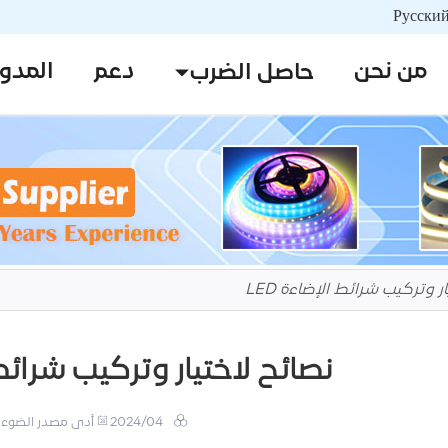
من نحن
دعم
المدو
حاصل الضرب
ر وتركيب شرائط الإضاءة LED
نصائح لاختيار وتركيب شرائط ا
2024/04
أدى مصدر الضوء