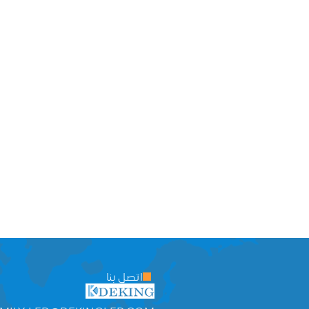
اتصل بنا