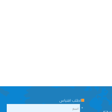
اطلب اقتباس
*