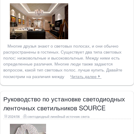
Многие друзья знают о световых полосах, и они обычно
распространены в гостиных. Существует два типа световых
полос: низковольтные и высоковольтные. Между ними есть
определенные различия. Многие люди также задаются
вопросом, какой тип световых полос. лучше купить. Давайте
посмотрим на различия между
Читать далее
Руководство по установке светодиодных
ленточных светильников SOURCE
2024/06
светодиодный линейный источник света