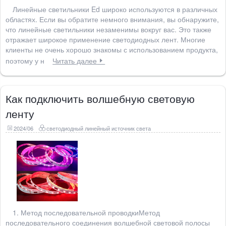
Линейные светильники Ed широко используются в различных
областях. Если вы обратите немного внимания, вы обнаружите,
что линейные светильники незаменимы вокруг вас. Это также
отражает широкое применение светодиодных лент. Многие
клиенты не очень хорошо знакомы с использованием продукта,
поэтому у н
Читать далее
Как подключить волшебную световую
ленту
2024/06
светодиодный линейный источник света
1. Метод последовательной проводкиМетод
последовательного соединения волшебной световой полосы