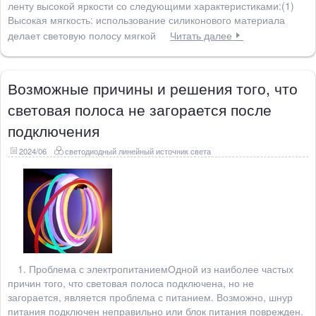
ленту высокой яркости со следующими характеристиками:(1)
Высокая мягкость: использование силиконового материала
делает световую полосу мягкой
Читать далее
Возможные причины и решения того, что
световая полоса не загорается после
подключения
2024/06
светодиодный линейный источник света
1. Проблема с электропитаниемОдной из наиболее частых
причин того, что световая полоса подключена, но не
загорается, является проблема с питанием. Возможно, шнур
питания подключен неправильно или блок питания поврежден.