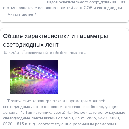
видов осветительного оборудования. Эта
статья начнется с основных понятий лент COB и светодиодны
Читать далее
Общие характеристики и параметры
светодиодных лент
2025/03
светодиодный линейный источник света
Технические характеристики и параметры моделей
светодиодных лент в основном включают в себя следующие
аспекты: 1. Тип источника света: Наиболее часто используемые
светодиодные ленты включают 5050, 3535, 2835, 2427, 4020,
2020, 1515 и т. д., соответствующие различным размерам и