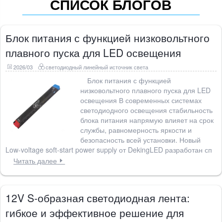
СПИСОК БЛОГОВ
Блок питания с функцией низковольтного
плавного пуска для LED освещения
2026/03
светодиодный линейный источник света
Блок питания с функцией
низковольтного плавного пуска для LED
освещения В современных системах
светодиодного освещения стабильность
блока питания напрямую влияет на срок
службы, равномерность яркости и
безопасность всей установки. Новый
Low-voltage soft-start power supply от DekingLED разработан сп
Читать далее
12V S-образная светодиодная лента:
гибкое и эффективное решение для