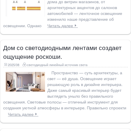
дома до витрин магазинов, от
архитектурных акцентов до салонов
автомобилей — ленточное освещение
изменило наше представление об
освещении. Однако
Читать далее
Дом со светодиодными лентами создает
ощущение роскоши.
2025/08
светодиодный линейный источник света
Пространство — суть архитектуры, а
свет — её душа. Освещение играет
решающую роль в дизайне интерьера.
Даже самый красивый интерьер будет
выглядеть уныло без правильного
освещения. Световые полосы — отличный инструмент для
создания уютной атмосферы в интерьере. Правильно спроекти
Читать далее