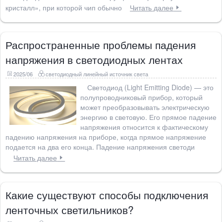
кристалл», при которой чип обычно
Читать далее
Распространенные проблемы падения
напряжения в светодиодных лентах
2025/06
светодиодный линейный источник света
Светодиод (Light Emitting Diode) — это
полупроводниковый прибор, который
может преобразовывать электрическую
энергию в световую. Его прямое падение
напряжения относится к фактическому
падению напряжения на приборе, когда прямое напряжение
подается на два его конца. Падение напряжения светоди
Читать далее
Какие существуют способы подключения
ленточных светильников?