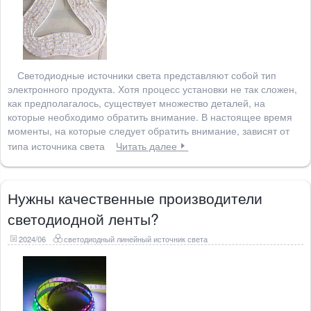
Светодиодные источники света представляют собой тип
электронного продукта. Хотя процесс установки не так сложен,
как предполагалось, существует множество деталей, на
которые необходимо обратить внимание. В настоящее время
моменты, на которые следует обратить внимание, зависят от
типа источника света
Читать далее
Нужны качественные производители
светодиодной ленты?
2024/06
светодиодный линейный источник света