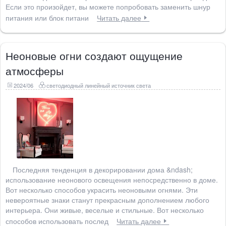
Если это произойдет, вы можете попробовать заменить шнур
питания или блок питани
Читать далее
Неоновые огни создают ощущение
атмосферы
2024/06
светодиодный линейный источник света
Последняя тенденция в декорировании дома &ndash;
использование неонового освещения непосредственно в доме.
Вот несколько способов украсить неоновыми огнями. Эти
невероятные знаки станут прекрасным дополнением любого
интерьера. Они живые, веселые и стильные. Вот несколько
способов использовать послед
Читать далее