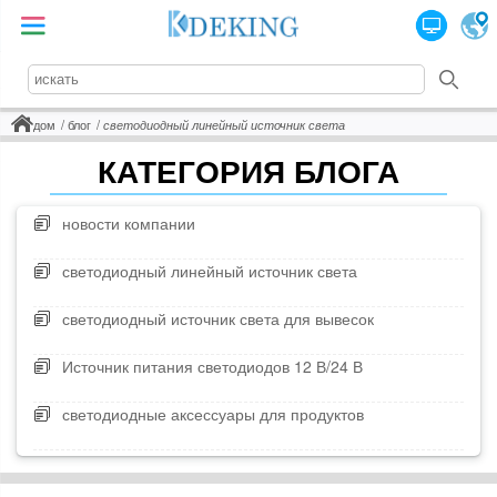
дом
блог
светодиодный линейный источник света
КАТЕГОРИЯ БЛОГА
новости компании
светодиодный линейный источник света
светодиодный источник света для вывесок
Источник питания светодиодов 12 В/24 В
светодиодные аксессуары для продуктов