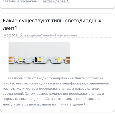
световым эффектам.
Читать далее
Какие существуют типы светодиодных
лент?
2025/03
светодиодный линейный источник света
В зависимости от входного напряжения Лента состоит из
множества лампочек одинаковой спецификации, соединенных
разным количеством последовательных и параллельных
соединений. Затем разное количество последовательных и
параллельных соединений, а также схемы цепей заставят
ленту иметь разное входное на
Читать далее