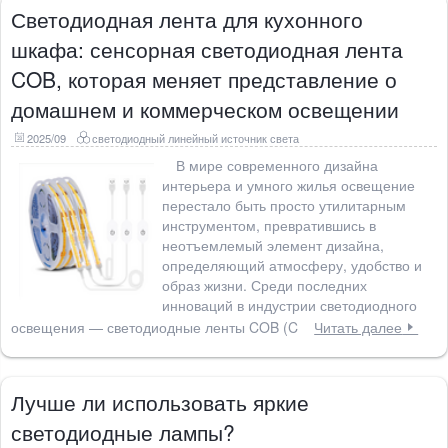
Светодиодная лента для кухонного
шкафа: сенсорная светодиодная лента
COB, которая меняет представление о
домашнем и коммерческом освещении
2025/09
светодиодный линейный источник света
В мире современного дизайна
интерьера и умного жилья освещение
перестало быть просто утилитарным
инструментом, превратившись в
неотъемлемый элемент дизайна,
определяющий атмосферу, удобство и
образ жизни. Среди последних
инноваций в индустрии светодиодного
освещения — светодиодные ленты COB (C
Читать далее
Лучше ли использовать яркие
светодиодные лампы?