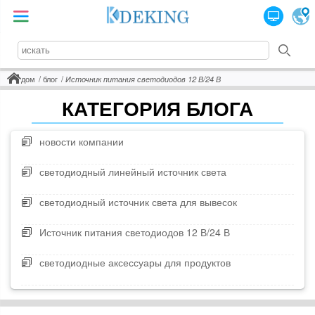
дом
блог
Источник питания светодиодов 12 В/24 В
КАТЕГОРИЯ БЛОГА
новости компании
светодиодный линейный источник света
светодиодный источник света для вывесок
Источник питания светодиодов 12 В/24 В
светодиодные аксессуары для продуктов