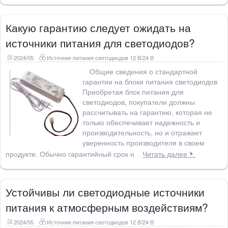
Какую гарантию следует ожидать на
источники питания для светодиодов?
2024/05
Источник питания светодиодов 12 В/24 В
Общие сведения о стандартной
гарантии на блоки питания светодиодов
Приобретая блок питания для
светодиодов, покупатели должны
рассчитывать на гарантию, которая не
только обеспечивает надежность и
производительность, но и отражает
уверенность производителя в своем
продукте. Обычно гарантийный срок н
Читать далее
Устойчивы ли светодиодные источники
питания к атмосферным воздействиям?
2024/05
Источник питания светодиодов 12 В/24 В