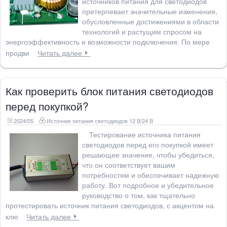
источников питания для светодиодов
претерпевает значительные изменения,
обусловленные достижениями в области
технологий и растущим спросом на
энергоэффективность и возможности подключения. По мере
продви
Читать далее
Как проверить блок питания светодиодов
перед покупкой?
2024/05
Источник питания светодиодов 12 В/24 В
Тестирование источника питания
светодиодов перед его покупкой имеет
решающее значение, чтобы убедиться,
что он соответствует вашим
потребностям и обеспечивает надежную
работу. Вот подробное и убедительное
руководство о том, как тщательно
протестировать источник питания светодиодов, с акцентом на
клю
Читать далее