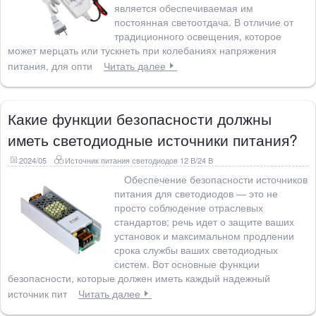
является обеспечиваемая им
постоянная светоотдача. В отличие от
традиционного освещения, которое
может мерцать или тускнеть при колебаниях напряжения
питания, для опти
Читать далее
Какие функции безопасности должны
иметь светодиодные источники питания?
2024/05
Источник питания светодиодов 12 В/24 В
Обеспечение безопасности источников
питания для светодиодов — это не
просто соблюдение отраслевых
стандартов; речь идет о защите ваших
установок и максимальном продлении
срока службы ваших светодиодных
систем. Вот основные функции
безопасности, которые должен иметь каждый надежный
источник пит
Читать далее