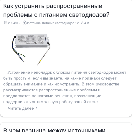
Как устранить распространенные
проблемы с питанием светодиодов?
2024/05
Источник питания светодиодов 12 В/24 В
Устранение неполадок с блоком питания светодиодов может
быть простым, если вы знаете, на какие признаки следует
обращать внимание и как их устранить. В этом руководстве
рассматриваются распространенные проблемы и
предлагаются пошаговые решения, позволяющие
поддерживать оптимальную работу вашей систе
Читать далее
В чем разница между источниками