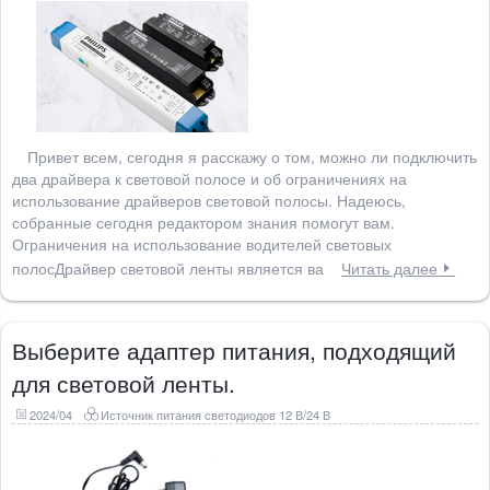
Привет всем, сегодня я расскажу о том, можно ли подключить
два драйвера к световой полосе и об ограничениях на
использование драйверов световой полосы. Надеюсь,
собранные сегодня редактором знания помогут вам.
Ограничения на использование водителей световых
полосДрайвер световой ленты является ва
Читать далее
Выберите адаптер питания, подходящий
для световой ленты.
2024/04
Источник питания светодиодов 12 В/24 В