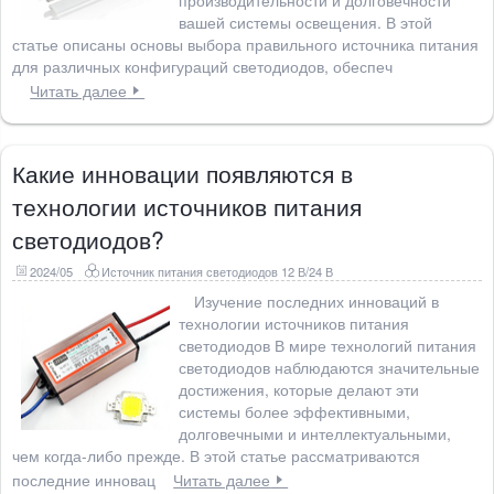
производительности и долговечности
вашей системы освещения. В этой
статье описаны основы выбора правильного источника питания
для различных конфигураций светодиодов, обеспеч
Читать далее
Какие инновации появляются в
технологии источников питания
светодиодов?
2024/05
Источник питания светодиодов 12 В/24 В
Изучение последних инноваций в
технологии источников питания
светодиодов В мире технологий питания
светодиодов наблюдаются значительные
достижения, которые делают эти
системы более эффективными,
долговечными и интеллектуальными,
чем когда-либо прежде. В этой статье рассматриваются
последние инновац
Читать далее