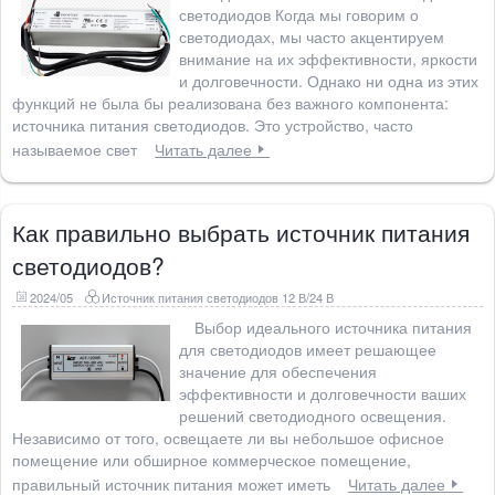
светодиодов Когда мы говорим о
светодиодах, мы часто акцентируем
внимание на их эффективности, яркости
и долговечности. Однако ни одна из этих
функций не была бы реализована без важного компонента:
источника питания светодиодов. Это устройство, часто
называемое свет
Читать далее
Как правильно выбрать источник питания
светодиодов?
2024/05
Источник питания светодиодов 12 В/24 В
Выбор идеального источника питания
для светодиодов имеет решающее
значение для обеспечения
эффективности и долговечности ваших
решений светодиодного освещения.
Независимо от того, освещаете ли вы небольшое офисное
помещение или обширное коммерческое помещение,
правильный источник питания может иметь
Читать далее