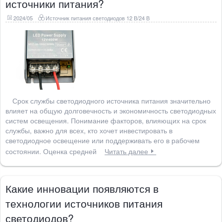
источники питания?
2024/05
Источник питания светодиодов 12 В/24 В
Срок службы светодиодного источника питания значительно
влияет на общую долговечность и экономичность светодиодных
систем освещения. Понимание факторов, влияющих на срок
службы, важно для всех, кто хочет инвестировать в
светодиодное освещение или поддерживать его в рабочем
состоянии. Оценка средней
Читать далее
Какие инновации появляются в
технологии источников питания
светодиодов?