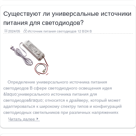
Существуют ли универсальные источники
питания для светодиодов?
2024/05
Источник питания светодиодов 12 В/24 В
Определение универсального источника питания
светодиодов В сфере светодиодного освещения идея
&laquo;универсального источника питания для
светодиодов&raquo; относится к драйверу, который может
адаптироваться к широкому спектру типов и конфигураций
светодиодных светильников при различных напряжениях
Читать далее