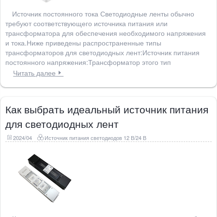
Источник постоянного тока Светодиодные ленты обычно
требуют соответствующего источника питания или
трансформатора для обеспечения необходимого напряжения
и тока.Ниже приведены распространенные типы
трансформаторов для светодиодных лент:Источник питания
постоянного напряжения:Трансформатор этого тип
Читать далее
Как выбрать идеальный источник питания
для светодиодных лент
2024/04
Источник питания светодиодов 12 В/24 В