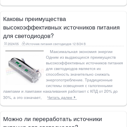
Каковы преимущества
высокоэффективных источников питания
для светодиодов?
2024/05
Источник питания светодиодов 12 В/24 В
Максимальная экономия энергии
Одним из выдающихся преимуществ
высокоэффективных источников питания
для светодиодов является их
способность значительно снижать
энергопотребление. Традиционные
системы освещения с галогенными
лампами и лампами накаливания работают с КПД от 20% до
30%, а это означает,
Читать далее
Можно ли переработать источники