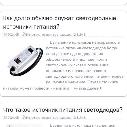
Как долго обычно служат светодиодные
источники питания?
2024/05
Источник питания светодиодов 12 В/24 В
Выявление признаков неисправности
источника питания светодиодов Когда
дело доходит до поддержания
эффективности и долговечности
светодиодных систем освещения,
понимание исправности вашего
светодиодного источника питания имеет
решающее значение. Отказ источника
питания может привести к неоптим
Читать далее
Что такое источник питания светодиодов?
2024/05
Источник питания светодиодов 12 В/24 В
Введение в источники питания для