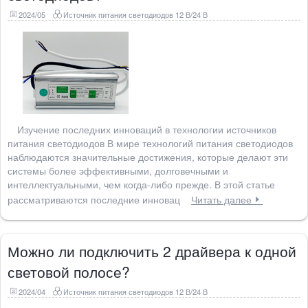
2024/05
Источник питания светодиодов 12 В/24 В
Изучение последних инноваций в технологии источников
питания светодиодов В мире технологий питания светодиодов
наблюдаются значительные достижения, которые делают эти
системы более эффективными, долговечными и
интеллектуальными, чем когда-либо прежде. В этой статье
рассматриваются последние инновац
Читать далее
Можно ли подключить 2 драйвера к одной
световой полосе?
2024/04
Источник питания светодиодов 12 В/24 В