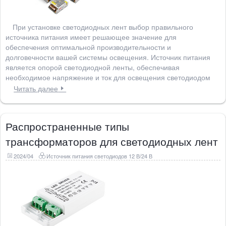
При установке светодиодных лент выбор правильного
источника питания имеет решающее значение для
обеспечения оптимальной производительности и
долговечности вашей системы освещения. Источник питания
является опорой светодиодной ленты, обеспечивая
необходимое напряжение и ток для освещения светодиодом
Читать далее
Распространенные типы
трансформаторов для светодиодных лент
2024/04
Источник питания светодиодов 12 В/24 В