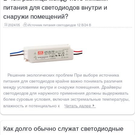
питания для светодиодов внутри и
снаружи помещений?
2024/05
Источник питания светодиодов 12 В/24 В
Решение экологических проблем При выборе источника
питания для светодиодов крайне важно понимать различия
между условиями внутри и снаружи помещения. Драйверы
светодиодов для наружного применения должны выдерживать
более суровые условия, включая экстремальные температуры,
влажность и потенциально к
Читать далее
Как долго обычно служат светодиодные