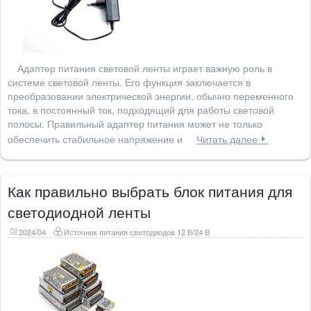
Адаптер питания световой ленты играет важную роль в
системе световой ленты. Его функция заключается в
преобразовании электрической энергии, обычно переменного
тока, в постоянный ток, подходящий для работы световой
полосы. Правильный адаптер питания может не только
обеспечить стабильное напряжение и
Читать далее
Как правильно выбрать блок питания для
светодиодной ленты
2024/04
Источник питания светодиодов 12 В/24 В