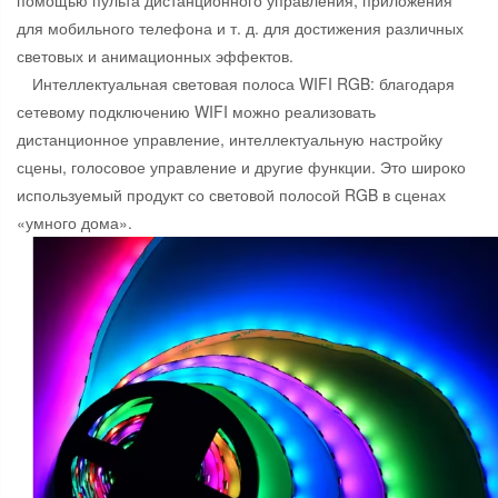
для мобильного телефона и т. д. для достижения различных
световых и анимационных эффектов.
Интеллектуальная световая полоса WIFI RGB: благодаря
сетевому подключению WIFI можно реализовать
дистанционное управление, интеллектуальную настройку
сцены, голосовое управление и другие функции. Это широко
используемый продукт со световой полосой RGB в сценах
«умного дома».