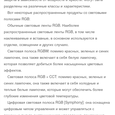
разделены на различные классы и характеристики.
Вот некоторые распространенные продукты со световыми
полосами RGB:
Обычные световые ленты RGB. Наиболее
распространенные световые ленты RGB, в том числе
наклеиваемые и вставные, в основном используются в
отделке, освещении и других случаях.
Световая полоса RGBW: помимо красных, зеленых и синих
лампочек, она также включает в себя белую лампочку,
которая позволяет добиться более насыщенных цветовых
эффектов.
Световая полоса RGB + CCT: помимо красных, зеленых и
синих лампочек, она также включает в себя холодные и
теплые белые лампочки, которые могут обеспечить более
глубокие изменения цветовой температуры.
Цифровая световая полоса RGB [Symphony]: она оснащена
цифровым чипом управления и может управляться с
помощью пульта дистанционного управления, приложения