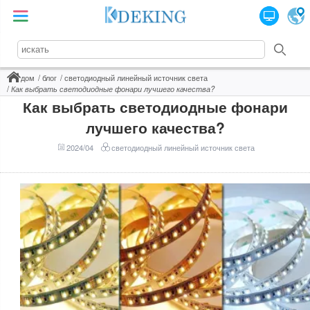
дом
блог
светодиодный линейный источник света
Как выбрать светодиодные фонари лучшего качества?
Как выбрать светодиодные фонари
лучшего качества?
2024/04
светодиодный линейный источник света