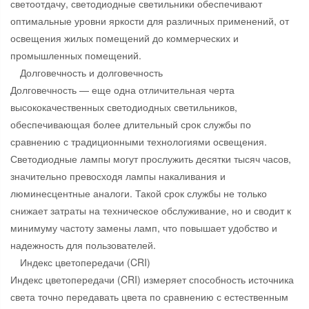
светоотдачу, светодиодные светильники обеспечивают
оптимальные уровни яркости для различных применений, от
освещения жилых помещений до коммерческих и
промышленных помещений.
Долговечность и долговечность
Долговечность — еще одна отличительная черта
высококачественных светодиодных светильников,
обеспечивающая более длительный срок службы по
сравнению с традиционными технологиями освещения.
Светодиодные лампы могут прослужить десятки тысяч часов,
значительно превосходя лампы накаливания и
люминесцентные аналоги. Такой срок службы не только
снижает затраты на техническое обслуживание, но и сводит к
минимуму частоту замены ламп, что повышает удобство и
надежность для пользователей.
Индекс цветопередачи (CRI)
Индекс цветопередачи (CRI) измеряет способность источника
света точно передавать цвета по сравнению с естественным