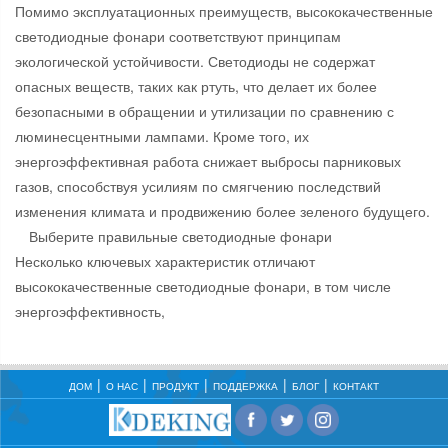
Помимо эксплуатационных преимуществ, высококачественные
светодиодные фонари соответствуют принципам
экологической устойчивости. Светодиоды не содержат
опасных веществ, таких как ртуть, что делает их более
безопасными в обращении и утилизации по сравнению с
люминесцентными лампами. Кроме того, их
энергоэффективная работа снижает выбросы парниковых
газов, способствуя усилиям по смягчению последствий
изменения климата и продвижению более зеленого будущего.
Выберите правильные светодиодные фонари
Несколько ключевых характеристик отличают
высококачественные светодиодные фонари, в том числе
энергоэффективность,
ДОМ
О НАС
ПРОДУКТ
ПОДДЕРЖКА
БЛОГ
КОНТАКТ