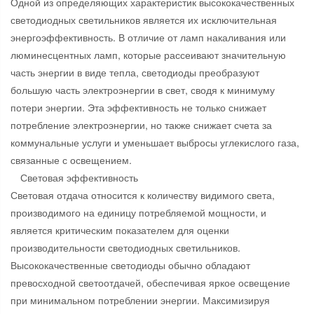
Одной из определяющих характеристик высококачественных
светодиодных светильников является их исключительная
энергоэффективность. В отличие от ламп накаливания или
люминесцентных ламп, которые рассеивают значительную
часть энергии в виде тепла, светодиоды преобразуют
большую часть электроэнергии в свет, сводя к минимуму
потери энергии. Эта эффективность не только снижает
потребление электроэнергии, но также снижает счета за
коммунальные услуги и уменьшает выбросы углекислого газа,
связанные с освещением.
Световая эффективность
Световая отдача относится к количеству видимого света,
производимого на единицу потребляемой мощности, и
является критическим показателем для оценки
производительности светодиодных светильников.
Высококачественные светодиоды обычно обладают
превосходной светоотдачей, обеспечивая яркое освещение
при минимальном потреблении энергии. Максимизируя