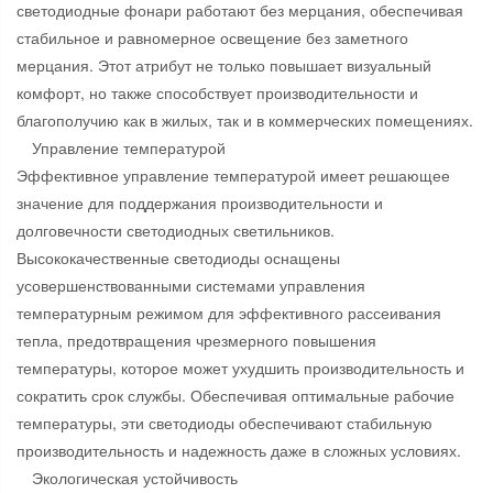
светодиодные фонари работают без мерцания, обеспечивая
стабильное и равномерное освещение без заметного
мерцания. Этот атрибут не только повышает визуальный
комфорт, но также способствует производительности и
благополучию как в жилых, так и в коммерческих помещениях.
Управление температурой
Эффективное управление температурой имеет решающее
значение для поддержания производительности и
долговечности светодиодных светильников.
Высококачественные светодиоды оснащены
усовершенствованными системами управления
температурным режимом для эффективного рассеивания
тепла, предотвращения чрезмерного повышения
температуры, которое может ухудшить производительность и
сократить срок службы. Обеспечивая оптимальные рабочие
температуры, эти светодиоды обеспечивают стабильную
производительность и надежность даже в сложных условиях.
Экологическая устойчивость