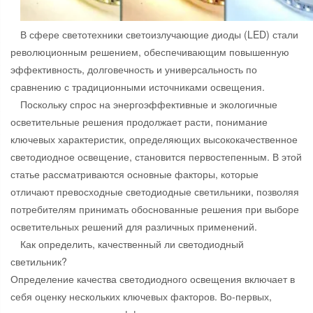
В сфере светотехники светоизлучающие диоды (LED) стали
революционным решением, обеспечивающим повышенную
эффективность, долговечность и универсальность по
сравнению с традиционными источниками освещения.
Поскольку спрос на энергоэффективные и экологичные
осветительные решения продолжает расти, понимание
ключевых характеристик, определяющих высококачественное
светодиодное освещение, становится первостепенным. В этой
статье рассматриваются основные факторы, которые
отличают превосходные светодиодные светильники, позволяя
потребителям принимать обоснованные решения при выборе
осветительных решений для различных применений.
Как определить, качественный ли светодиодный
светильник?
Определение качества светодиодного освещения включает в
себя оценку нескольких ключевых факторов. Во-первых,