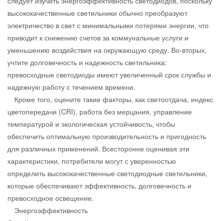
следует изучить энергоэффективность светодиодов, поскольку
высококачественные светильники обычно преобразуют
электричество в свет с минимальными потерями энергии, что
приводит к снижению счетов за коммунальные услуги и
уменьшению воздействия на окружающую среду. Во-вторых,
учтите долговечность и надежность светильника:
превосходные светодиоды имеют увеличенный срок службы и
надежную работу с течением времени.
Кроме того, оцените такие факторы, как светоотдача, индекс
цветопередачи (CRI), работа без мерцания, управление
температурой и экологическая устойчивость, чтобы
обеспечить оптимальную производительность и пригодность
для различных применений. Всесторонне оценивая эти
характеристики, потребители могут с уверенностью
определить высококачественные светодиодные светильники,
которые обеспечивают эффективность, долговечность и
превосходное освещение.
Энергоэффективность