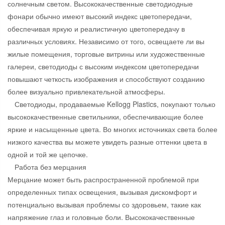
солнечным светом. Высококачественные светодиодные
фонари обычно имеют высокий индекс цветопередачи,
обеспечивая яркую и реалистичную цветопередачу в
различных условиях. Независимо от того, освещаете ли вы
жилые помещения, торговые витрины или художественные
галереи, светодиоды с высоким индексом цветопередачи
повышают четкость изображения и способствуют созданию
более визуально привлекательной атмосферы.
Светодиоды, продаваемые Kellogg Plastics, покупают только
высококачественные светильники, обеспечивающие более
яркие и насыщенные цвета. Во многих источниках света более
низкого качества вы можете увидеть разные оттенки цвета в
одной и той же цепочке.
Работа без мерцания
Мерцание может быть распространенной проблемой при
определенных типах освещения, вызывая дискомфорт и
потенциально вызывая проблемы со здоровьем, такие как
напряжение глаз и головные боли. Высококачественные