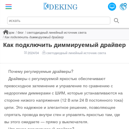
дом
блог
светодиодный линейный источник света
Как подключить диммируемый драйвер
Как подключить диммируемый драйвер
2024/04
светодиодный линейный источник света
Почему регулируемые драйверы?
Драйверы с регулируемой яркостью обеспечивают
превосходное затемнение и управление по сравнению с
недорогими диммерами с ШИМ, которые устанавливаются на
стороне низкого напряжения (12 В или 24 В постоянного тока)
цепи. Это надежное и элегантное решение, позволяющее
спрятать провода внутри стен и управлять яркостью там, где
вы этого ожидаете — прямо у выключателя.
Что такое регулируемый драйвер?