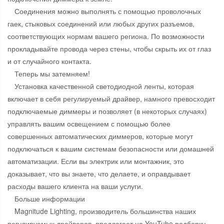
Соединения можно выполнять с помощью проволочных
гаек, стыковых соединений или любых других разъемов,
соответствующих нормам вашего региона. По возможности
прокладывайте провода через стены, чтобы скрыть их от глаз
и от случайного контакта.
Теперь мы затемняем!
Установка качественной светодиодной ленты, которая
включает в себя регулируемый драйвер, намного превосходит
подключаемые диммеры и позволяет (в некоторых случаях)
управлять вашим освещением с помощью более
совершенных автоматических диммеров, которые могут
подключаться к вашим системам безопасности или домашней
автоматизации. Если вы электрик или монтажник, это
доказывает, что вы знаете, что делаете, и оправдывает
расходы вашего клиента на ваши услуги.
Больше информации
Magnitude Lighting, производитель большинства наших
регулируемых драйверов, предлагает на YouTube подборку