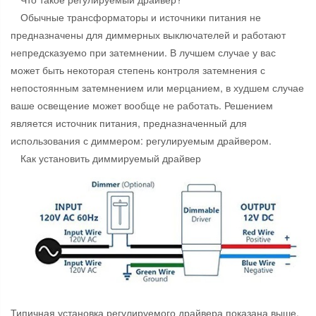
Обычные трансформаторы и источники питания не
предназначены для диммерных выключателей и работают
непредсказуемо при затемнении. В лучшем случае у вас
может быть некоторая степень контроля затемнения с
непостоянным затемнением или мерцанием, в худшем случае
ваше освещение может вообще не работать. Решением
является источник питания, предназначенный для
использования с диммером: регулируемым драйвером.
Как установить диммируемый драйвер
Типичная установка регулируемого драйвера показана выше.