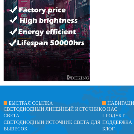
БЫСТРАЯ ССЫЛКА
НАВИГАЦ
СВЕТОДИОДНЫЙ ЛИНЕЙНЫЙ ИСТОЧНИК
О НАС
СВЕТА
ПРОДУКТ
СВЕТОДИОДНЫЙ ИСТОЧНИК СВЕТА ДЛЯ
ПОДДЕРЖКА
ВЫВЕСОК
БЛОГ