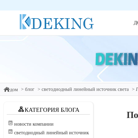
Д
блог
светодиодный линейный источник света
дом
КАТЕГОРИЯ БЛОГА
По
новости компании
светодиодный линейный источник