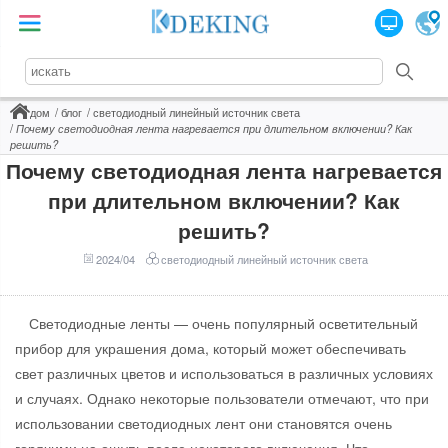
дом
блог
светодиодный линейный источник света
Почему светодиодная лента нагревается при длительном включении? Как
решить?
Почему светодиодная лента нагревается
при длительном включении? Как
решить?
2024/04
светодиодный линейный источник света
Светодиодные ленты — очень популярный осветительный
прибор для украшения дома, который может обеспечивать
свет различных цветов и использоваться в различных условиях
и случаях. Однако некоторые пользователи отмечают, что при
использовании светодиодных лент они становятся очень