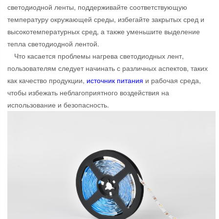
светодиодной ленты, поддерживайте соответствующую
температуру окружающей среды, избегайте закрытых сред и
высокотемпературных сред, а также уменьшите выделение
тепла светодиодной лентой.
Что касается проблемы нагрева светодиодных лент,
пользователям следует начинать с различных аспектов, таких
как качество продукции,
источник питания
и рабочая среда,
чтобы избежать неблагоприятного воздействия на
использование и безопасность.