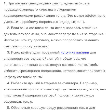
1. При покупке светодиодных лент следует выбирать
продукцию хорошего качества и с хорошими
характеристиками рассеивания тепла. Это может эффективно
уменьшить проблему нагрева светодиодных лент.
2. Если ваша световая лента использовалась в течение
длительного времени, она может перегреться из-за старения.
Чтобы решить эту проблему, можно попробовать заменить
световую полоску на новую.
3. Используйте адаптированный
источник питания
для
управления светодиодной лентой и убедитесь, что
напряжение питания соответствует световой ленте, чтобы
избежать чрезмерного напряжения, которое может привести к
нагреву световой ленты.
4. Выберите лучший материал вентилятора. Например,
алюминиевые профили имеют лучшую теплопроводность, чем
пластиковый материал световой полосы, и могут лучше
рассеивать тепло.
5. Обеспечьте хорошую среду рассеивания тепла для