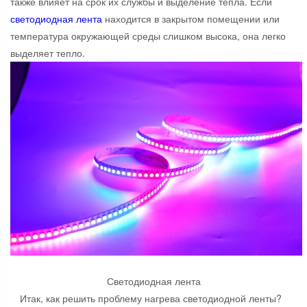
также влияет на срок их службы и выделение тепла. Если
светодиодная лента
находится в закрытом помещении или
температура окружающей среды слишком высока, она легко
выделяет тепло.
Светодиодная лента
Итак, как решить проблему нагрева светодиодной ленты?