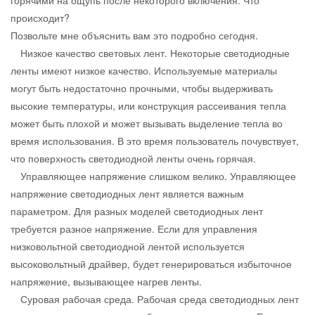
горячими на ощупь после некоторого включения. Что
происходит?
Позвольте мне объяснить вам это подробно сегодня.
Низкое качество световых лент. Некоторые светодиодные
ленты имеют низкое качество. Используемые материалы
могут быть недостаточно прочными, чтобы выдерживать
высокие температуры, или конструкция рассеивания тепла
может быть плохой и может вызывать выделение тепла во
время использования. В это время пользователь почувствует,
что поверхность светодиодной ленты очень горячая.
Управляющее напряжение слишком велико. Управляющее
напряжение светодиодных лент является важным
параметром. Для разных моделей светодиодных лент
требуется разное напряжение. Если для управления
низковольтной светодиодной лентой используется
высоковольтный драйвер, будет генерироваться избыточное
напряжение, вызывающее нагрев ленты.
Суровая рабочая среда. Рабочая среда светодиодных лент