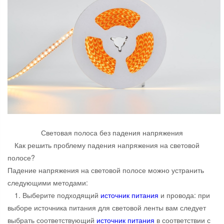
Световая полоса без падения напряжения
Как решить проблему падения напряжения на световой
полосе?
Падение напряжения на световой полосе можно устранить
следующими методами:
1. Выберите подходящий
источник питания
и провода: при
выборе источника питания для световой ленты вам следует
выбрать соответствующий
источник питания
в соответствии с