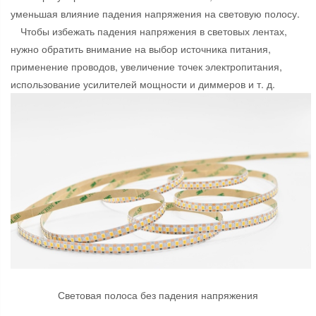
уменьшая влияние падения напряжения на световую полосу.
Чтобы избежать падения напряжения в световых лентах,
нужно обратить внимание на выбор источника питания,
применение проводов, увеличение точек электропитания,
использование усилителей мощности и диммеров и т. д.
Световая полоса без падения напряжения