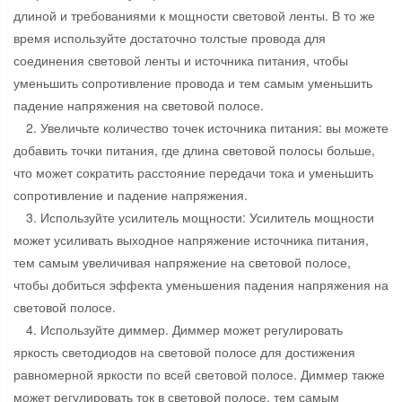
длиной и требованиями к мощности световой ленты. В то же
время используйте достаточно толстые провода для
соединения световой ленты и источника питания, чтобы
уменьшить сопротивление провода и тем самым уменьшить
падение напряжения на световой полосе.
2. Увеличьте количество точек источника питания: вы можете
добавить точки питания, где длина световой полосы больше,
что может сократить расстояние передачи тока и уменьшить
сопротивление и падение напряжения.
3. Используйте усилитель мощности: Усилитель мощности
может усиливать выходное напряжение источника питания,
тем самым увеличивая напряжение на световой полосе,
чтобы добиться эффекта уменьшения падения напряжения на
световой полосе.
4. Используйте диммер. Диммер может регулировать
яркость светодиодов на световой полосе для достижения
равномерной яркости по всей световой полосе. Диммер также
может регулировать ток в световой полосе, тем самым