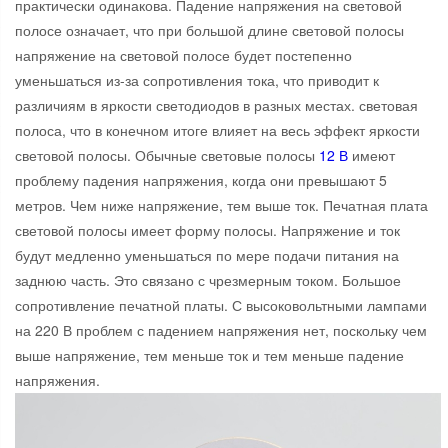
практически одинакова. Падение напряжения на световой
полосе означает, что при большой длине световой полосы
напряжение на световой полосе будет постепенно
уменьшаться из-за сопротивления тока, что приводит к
различиям в яркости светодиодов в разных местах. световая
полоса, что в конечном итоге влияет на весь эффект яркости
световой полосы. Обычные световые полосы
12 В
имеют
проблему падения напряжения, когда они превышают 5
метров. Чем ниже напряжение, тем выше ток. Печатная плата
световой полосы имеет форму полосы. Напряжение и ток
будут медленно уменьшаться по мере подачи питания на
заднюю часть. Это связано с чрезмерным током. Большое
сопротивление печатной платы. С высоковольтными лампами
на 220 В проблем с падением напряжения нет, поскольку чем
выше напряжение, тем меньше ток и тем меньше падение
напряжения.