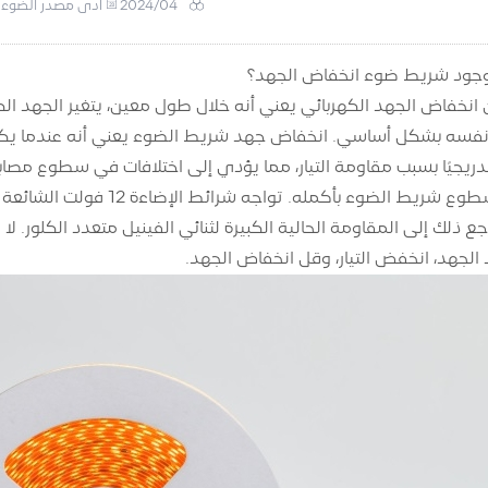
2024/04
أدى مصدر الضوء
وجود شريط ضوء انخفاض الجهد؟
نخفاض الجهد الكهربائي يعني أنه خلال طول معين، يتغير الجهد الك
نفسه بشكل أساسي. انخفاض جهد شريط الضوء يعني أنه عندما يكو
د الجهد، انخفض التيار، وقل انخفاض الجهد.