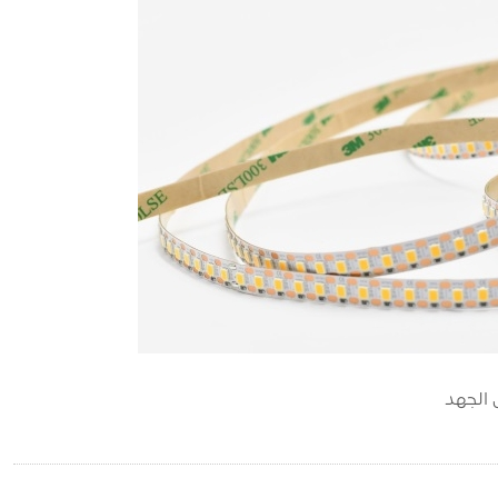
 الجهد