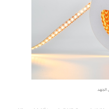
 الجهد