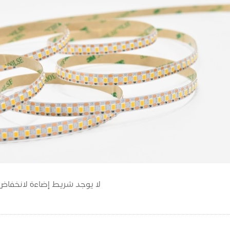
لا يوجد شريط إضاءة لانخفاض