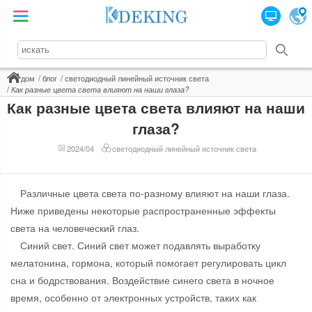
дом
блог
светодиодный линейный источник света
Как разные цвета света влияют на наши глаза?
Как разные цвета света влияют на наши
глаза?
2024/04
светодиодный линейный источник света
Различные цвета света по-разному влияют на наши глаза.
Ниже приведены некоторые распространенные эффекты
света на человеческий глаз.
Синий свет. Синий свет может подавлять выработку
мелатонина, гормона, который помогает регулировать цикл
сна и бодрствования. Воздействие синего света в ночное
время, особенно от электронных устройств, таких как