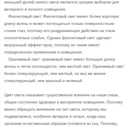
меньшей долей синего света является лучшим выбором для
вечернего и ночного освещения.
Фиолетовый свет: Фиолетовый свет имеет более короткую
длину волны и может поглощаться только поверхностным
слоем глаз, поэтому его раздражающее действие на глаза
относительно слабое. Однако фиолетовый свет сделает
визуальный эффект ярче, поэтому он также имеет
определенное применение в освещении.
Оранжевый свет: оранжевый свет имеет большую длину
волны и легче поглощается, чем желтый свет. Оранжевый свет
более стимулирующий, чем желтый, но все же менее
стимулирующий, чем красный и зеленый.
Цвет света оказывает существенное влияние на наши глаза,
общее состояние здоровья и восприятие освещения. Поэтому
важно обращать внимание на тип света, которому мы
подвергаемся, особенно вечером и ночью, когда наш
организм естественным образом готовится ко сну. Поэтому,