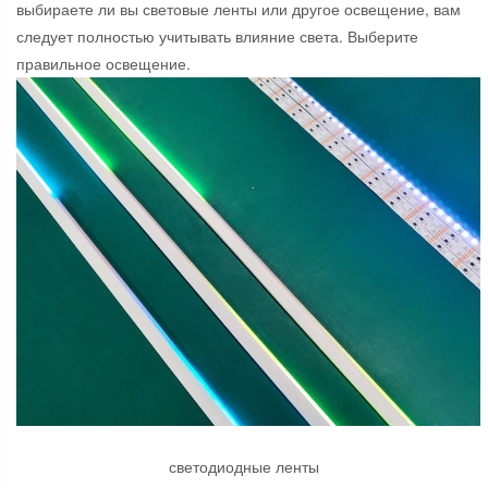
выбираете ли вы световые ленты или другое освещение, вам
следует полностью учитывать влияние света. Выберите
правильное освещение.
светодиодные ленты