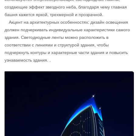
создающие эффект звездного неба, благодаря чему главная
башня кажется яркой, трехмерной и прозрачной.
Акцент на архитектурных особенностях: дизайн освещения
должен подчеркивать индивидуальные характеристики самого
здания. Светодиодные ленты можно расположить в
соответствии с линиями и структурой здания, чтобы
подчеркнуть контуры и характерные части здания и повысить
узнаваемость здания. .