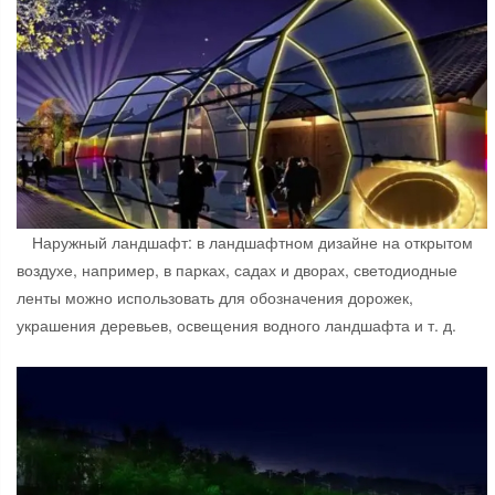
Наружный ландшафт: в ландшафтном дизайне на открытом
воздухе, например, в парках, садах и дворах, светодиодные
ленты можно использовать для обозначения дорожек,
украшения деревьев, освещения водного ландшафта и т. д.