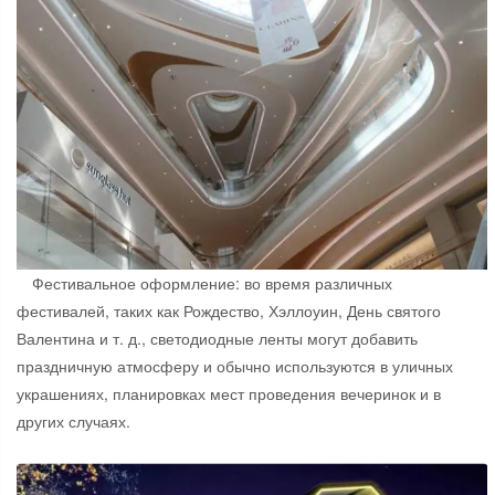
Фестивальное оформление: во время различных
фестивалей, таких как Рождество, Хэллоуин, День святого
Валентина и т. д., светодиодные ленты могут добавить
праздничную атмосферу и обычно используются в уличных
украшениях, планировках мест проведения вечеринок и в
других случаях.