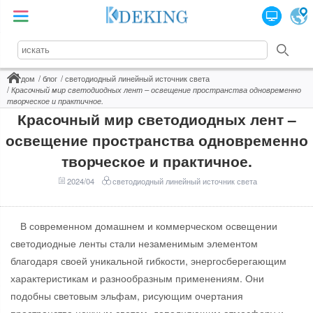
дом
блог
светодиодный линейный источник света
Красочный мир светодиодных лент – освещение пространства одновременно
творческое и практичное.
Красочный мир светодиодных лент –
освещение пространства одновременно
творческое и практичное.
2024/04
светодиодный линейный источник света
В современном домашнем и коммерческом освещении
светодиодные ленты стали незаменимым элементом
благодаря своей уникальной гибкости, энергосберегающим
характеристикам и разнообразным применениям. Они
подобны световым эльфам, рисующим очертания