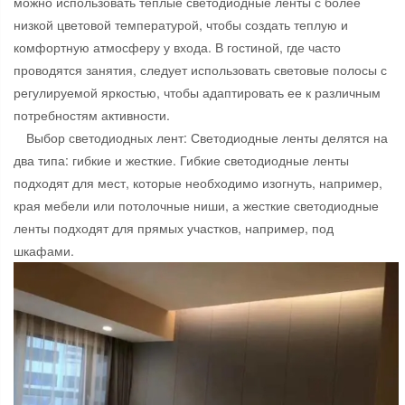
можно использовать теплые светодиодные ленты с более
низкой цветовой температурой, чтобы создать теплую и
комфортную атмосферу у входа. В гостиной, где часто
проводятся занятия, следует использовать световые полосы с
регулируемой яркостью, чтобы адаптировать ее к различным
потребностям активности.
Выбор светодиодных лент: Светодиодные ленты делятся на
два типа: гибкие и жесткие. Гибкие светодиодные ленты
подходят для мест, которые необходимо изогнуть, например,
края мебели или потолочные ниши, а жесткие светодиодные
ленты подходят для прямых участков, например, под
шкафами.