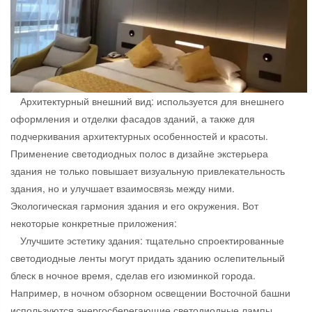
Архитектурный внешний вид: используется для внешнего
оформления и отделки фасадов зданий, а также для
подчеркивания архитектурных особенностей и красоты.
Применение светодиодных полос в дизайне экстерьера
здания не только повышает визуальную привлекательность
здания, но и улучшает взаимосвязь между ними.
Экологическая гармония здания и его окружения. Вот
некоторые конкретные приложения:
Улучшите эстетику здания: тщательно спроектированные
светодиодные ленты могут придать зданию ослепительный
блеск в ночное время, сделав его изюминкой города.
Например, в ночном обзорном освещении Восточной башни
используются энергосберегающие светодиодные лампы,