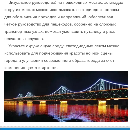
Визуальное руководство: на пешеходных мостах, эстакадах
и других местах можно использовать светодиодные полосы
для обозначения проходов и направлений, обеспечивая
четкое руководство для пешеходов, особенно на сложных
транспортных узлах, помогая уменьшить путаницу и риск
несчастных случаев.
Украсьте окружающую среду: светодиодные ленты можно
использовать для подчеркивания красоты ночной сцены
города и улучшения современного образа города за счет
изменения цвета и яркости.