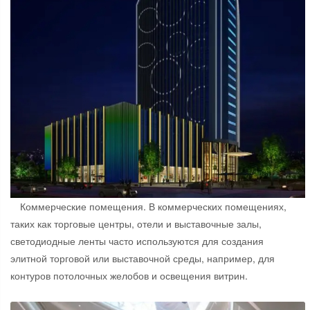
Коммерческие помещения. В коммерческих помещениях,
таких как торговые центры, отели и выставочные залы,
светодиодные ленты часто используются для создания
элитной торговой или выставочной среды, например, для
контуров потолочных желобов и освещения витрин.