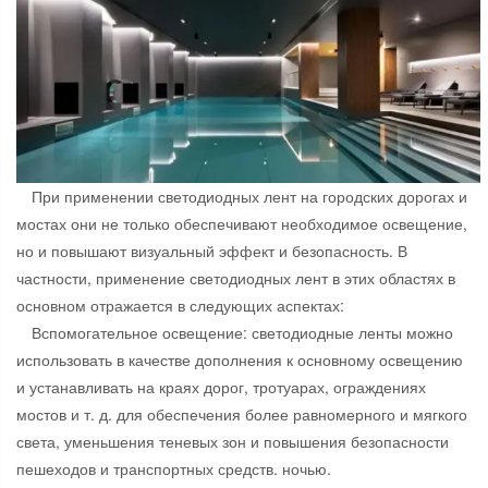
При применении светодиодных лент на городских дорогах и
мостах они не только обеспечивают необходимое освещение,
но и повышают визуальный эффект и безопасность. В
частности, применение светодиодных лент в этих областях в
основном отражается в следующих аспектах:
Вспомогательное освещение: светодиодные ленты можно
использовать в качестве дополнения к основному освещению
и устанавливать на краях дорог, тротуарах, ограждениях
мостов и т. д. для обеспечения более равномерного и мягкого
света, уменьшения теневых зон и повышения безопасности
пешеходов и транспортных средств. ночью.