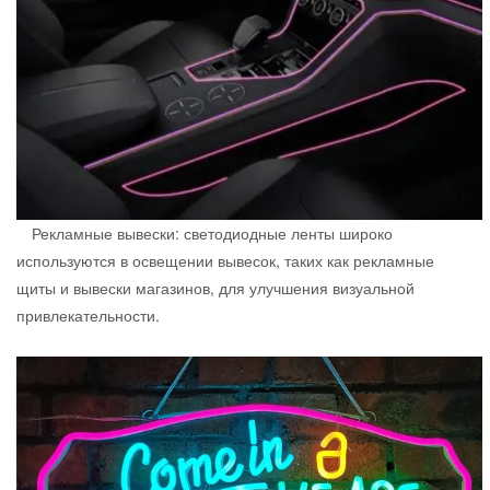
Рекламные вывески: светодиодные ленты широко
используются в освещении вывесок, таких как рекламные
щиты и вывески магазинов, для улучшения визуальной
привлекательности.