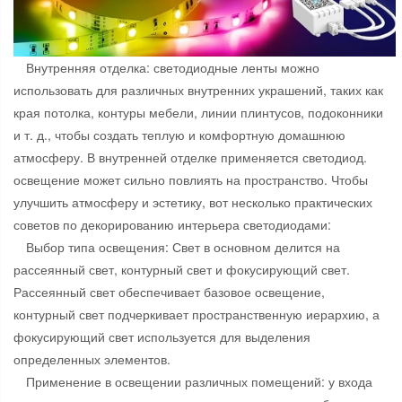
Внутренняя отделка: светодиодные ленты можно
использовать для различных внутренних украшений, таких как
края потолка, контуры мебели, линии плинтусов, подоконники
и т. д., чтобы создать теплую и комфортную домашнюю
атмосферу. В внутренней отделке применяется светодиод.
освещение может сильно повлиять на пространство. Чтобы
улучшить атмосферу и эстетику, вот несколько практических
советов по декорированию интерьера светодиодами:
Выбор типа освещения: Свет в основном делится на
рассеянный свет, контурный свет и фокусирующий свет.
Рассеянный свет обеспечивает базовое освещение,
контурный свет подчеркивает пространственную иерархию, а
фокусирующий свет используется для выделения
определенных элементов.
Применение в освещении различных помещений: у входа