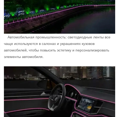
Автомобильная промышленность: светодиодные ленты все
чаще используются в салонах и украшениях кузовов
автомобилей, чтобы повысить эстетику и персонализировать
элементы автомобиля.