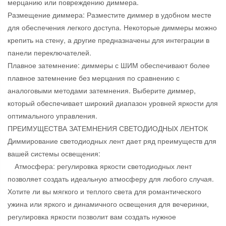
мерцанию или повреждению диммера.
Размещение диммера: Разместите диммер в удобном месте
для обеспечения легкого доступа. Некоторые диммеры можно
крепить на стену, а другие предназначены для интеграции в
панели переключателей.
Плавное затемнение: диммеры с ШИМ обеспечивают более
плавное затемнение без мерцания по сравнению с
аналоговыми методами затемнения. Выберите диммер,
который обеспечивает широкий диапазон уровней яркости для
оптимального управления.
ПРЕИМУЩЕСТВА ЗАТЕМНЕНИЯ СВЕТОДИОДНЫХ ЛЕНТОК
Диммирование светодиодных лент дает ряд преимуществ для
вашей системы освещения:
Атмосфера: регулировка яркости светодиодных лент
позволяет создать идеальную атмосферу для любого случая.
Хотите ли вы мягкого и теплого света для романтического
ужина или яркого и динамичного освещения для вечеринки,
регулировка яркости позволит вам создать нужное