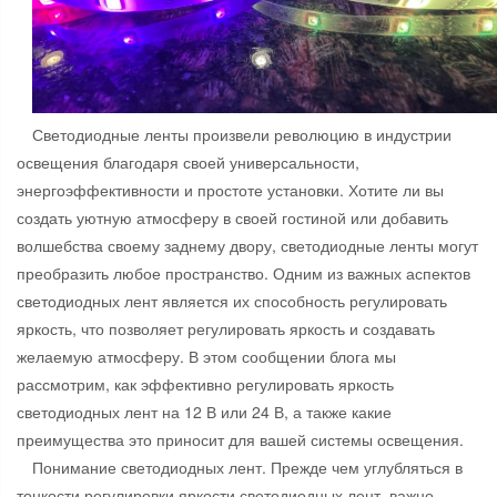
Светодиодные ленты произвели революцию в индустрии
освещения благодаря своей универсальности,
энергоэффективности и простоте установки. Хотите ли вы
создать уютную атмосферу в своей гостиной или добавить
волшебства своему заднему двору, светодиодные ленты могут
преобразить любое пространство. Одним из важных аспектов
светодиодных лент является их способность регулировать
яркость, что позволяет регулировать яркость и создавать
желаемую атмосферу. В этом сообщении блога мы
рассмотрим, как эффективно регулировать яркость
светодиодных лент на 12 В или 24 В, а также какие
преимущества это приносит для вашей системы освещения.
Понимание светодиодных лент. Прежде чем углубляться в
тонкости регулировки яркости светодиодных лент, важно