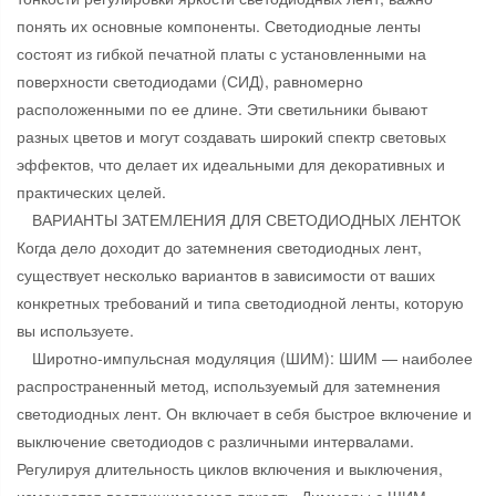
понять их основные компоненты. Светодиодные ленты
состоят из гибкой печатной платы с установленными на
поверхности светодиодами (СИД), равномерно
расположенными по ее длине. Эти светильники бывают
разных цветов и могут создавать широкий спектр световых
эффектов, что делает их идеальными для декоративных и
практических целей.
ВАРИАНТЫ ЗАТЕМЛЕНИЯ ДЛЯ СВЕТОДИОДНЫХ ЛЕНТОК
Когда дело доходит до затемнения светодиодных лент,
существует несколько вариантов в зависимости от ваших
конкретных требований и типа светодиодной ленты, которую
вы используете.
Широтно-импульсная модуляция (ШИМ): ШИМ — наиболее
распространенный метод, используемый для затемнения
светодиодных лент. Он включает в себя быстрое включение и
выключение светодиодов с различными интервалами.
Регулируя длительность циклов включения и выключения,