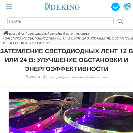
дом
блог
светодиодный линейный источник света
ЗАТЕМЛЕНИЕ СВЕТОДИОДНЫХ ЛЕНТ 12 В ИЛИ 24 В: УЛУЧШЕНИЕ ОБСТАНОВК
И ЭНЕРГОЭФФЕКТИВНОСТИ
ЗАТЕМЛЕНИЕ СВЕТОДИОДНЫХ ЛЕНТ 12 В
ИЛИ 24 В: УЛУЧШЕНИЕ ОБСТАНОВКИ И
ЭНЕРГОЭФФЕКТИВНОСТИ
2024/04
светодиодный линейный источник света