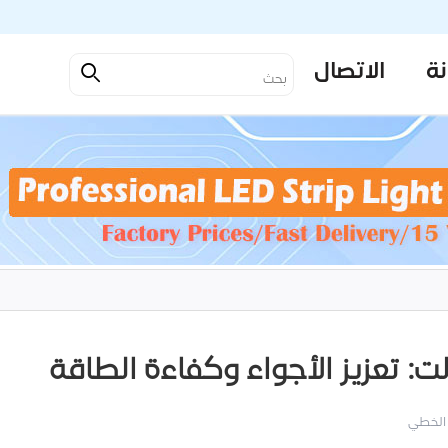
نة
الاتصال
 الخطي