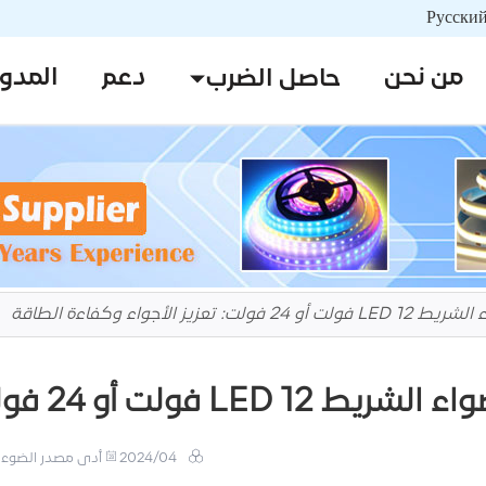
من نحن
دعم
المدو
حاصل الضرب
فولت: تعزيز الأجواء وكفاءة الطاقة
ولت أو 24 فولت: تعزيز الأجواء وكفاءة الطاقة
2024/04
أدى مصدر الضوء