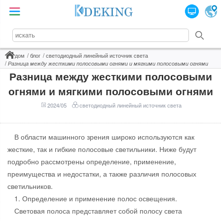
дом
блог
светодиодный линейный источник света
Разница между жесткими полосовыми огнями и мягкими полосовыми огнями
Разница между жесткими полосовыми
огнями и мягкими полосовыми огнями
2024/05
светодиодный линейный источник света
В области машинного зрения широко используются как
жесткие, так и гибкие полосовые светильники. Ниже будут
подробно рассмотрены определение, применение,
преимущества и недостатки, а также различия полосовых
светильников.
1. Определение и применение полос освещения.
Световая полоса представляет собой полосу света