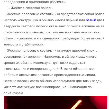
определения и применение различны.
1. Жесткая световая панель
Жесткие полосовые светильники представляют собой более
жесткую конструкцию и обычно имеют черный или
белый
цвет.
Твердость световой полосы оказывает большое влияние на ее
стабильность и точность, поэтому жесткие световые полосы
обычно используются в сценариях, требующих более высокой
точности и стабильности.
Жесткие полосовые светильники имеют широкий спектр
сценариев применения. Например, в области машинного
зрения их обычно используют для таких задач, как
отслеживание и измерение целей. В таких областях, как
роботы и автоматизированные производственные линии,
жесткие полосы света обычно используются для таких задач,
как автоматическое позиционирование и навигация по
ориентирам.