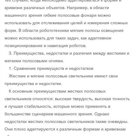
кривизне различных объектов. Например, в области
машинного зрения гибкие полосовые фонари можно
использовать для отслеживания целей и измерения сложных
форм. В области робототехники мягкие полосы освещения
можно использовать для таких задач, как адаптивное
позиционирование и навигация роботов.
3. Преимущества, недостатки и различия между жесткими и
мягкими полосовыми огнями.
1. Сравнение преимуществ и недостатков
Жесткие и мягкие полосовые светильники имеют свои
преимущества и недостатки.
К основным преимуществам жестких полосовых
светильников относятся: высокая твердость, высокая точность
и лучшая стабильность, которые можно применять в
большинстве сценариев машинного зрения. Однако
недостатки жестких полосовых светильников также очевидны.
Они плохо адаптируются к различным формам и кривизнам