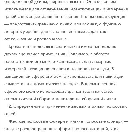
определенной длины, ширины и высоты. Он в основном
используется для отслеживания, идентификации и измерения
целей с помощью машинного зрения. Его основная функция
— предоставить граничную линию или ключевую функцию
алгоритму зрения для выполнения таких задач, как
отслеживание и распознавание.
Кроме того, полосовые светильники имеют множество
других сценариев применения. Например, в области
робототехники его можно использовать для лазерных
измерений, позиционирования и планирования пути. В
авиационной сфере его можно использовать для навигации
самолетов и автоматической посадки. В промышленной
сфере его можно использовать для контроля качества,
автоматической сборки и мониторинга сборочной линии.
2. Определение и применение жестких и мягких полосовых
огней.
Жесткие полосовые фонари и мягкие полосовые фонари —
это две распространенные формы полосовых огней, и их