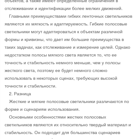
объектов, а также имеют определенные ограничения в
отслеживании и идентификации более мелких движений.
Главными преимуществами гибких ленточных светильников
являются их мягкость и адаптируемость. Гибкие полосовые
светильники могут адаптироваться к объектам различной
формы и кривизны, что дает им большие преимущества в
таких задачах, как отслеживание и измерение целей. Однако
недостатком полосы мягкого света является то, что ее
точность и стабильность немного меньше, чем у полосы
жесткого света, поэтому ее будет немного сложно
использовать в некоторых сценах, требующих высокой
точности и стабильности.
2. Разница
Жесткие и мягкие полосовые светильники различаются по
форме и сценариям использования.
Основными особенностями жестких полосовых
светильников являются их относительно твердый материал и
стабильность. Он подходит для большинства сценариев