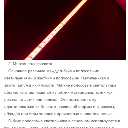
2. Мягкая полоса света
Основное различие между гибкими полосовыми
светильниками и жесткими полосовыми светильниками
заключается в их мягкости. Мягкие полосовые светильники
обычно изготавливаются из гибких материалов, таких как
резина, пластик или силикон. Это позволяет ему
адаптироваться к объектам различной формы и кривизны,
обладая при этом хорошей прочностью и эластичностью.
Гибкие полосовые светильники в основном используются в
тех случаях, когда необходимо адаптироваться к форме и