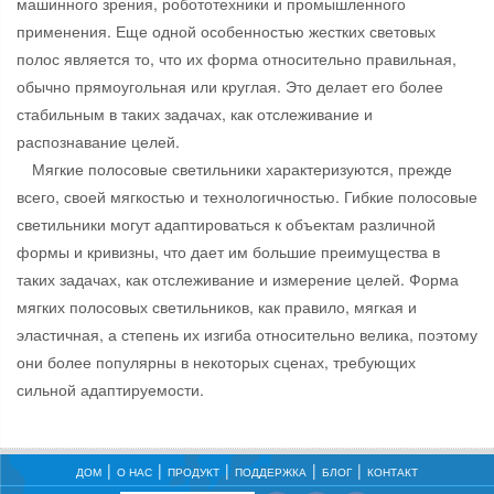
машинного зрения, робототехники и промышленного
применения. Еще одной особенностью жестких световых
полос является то, что их форма относительно правильная,
обычно прямоугольная или круглая. Это делает его более
стабильным в таких задачах, как отслеживание и
распознавание целей.
Мягкие полосовые светильники характеризуются, прежде
всего, своей мягкостью и технологичностью. Гибкие полосовые
светильники могут адаптироваться к объектам различной
формы и кривизны, что дает им большие преимущества в
таких задачах, как отслеживание и измерение целей. Форма
мягких полосовых светильников, как правило, мягкая и
эластичная, а степень их изгиба относительно велика, поэтому
они более популярны в некоторых сценах, требующих
сильной адаптируемости.
ДОМ
О НАС
ПРОДУКТ
ПОДДЕРЖКА
БЛОГ
КОНТАКТ