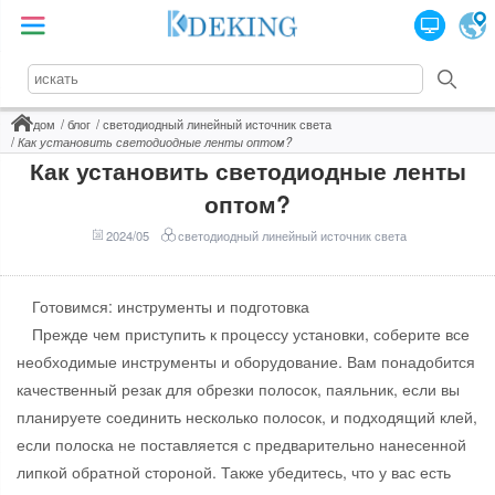
дом
блог
светодиодный линейный источник света
Как установить светодиодные ленты оптом?
Как установить светодиодные ленты
оптом?
2024/05
светодиодный линейный источник света
Готовимся: инструменты и подготовка
Прежде чем приступить к процессу установки, соберите все
необходимые инструменты и оборудование. Вам понадобится
качественный резак для обрезки полосок, паяльник, если вы
планируете соединить несколько полосок, и подходящий клей,
если полоска не поставляется с предварительно нанесенной
липкой обратной стороной. Также убедитесь, что у вас есть