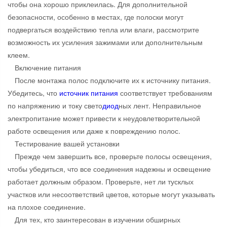
чтобы она хорошо приклеилась. Для дополнительной
безопасности, особенно в местах, где полоски могут
подвергаться воздействию тепла или влаги, рассмотрите
возможность их усиления зажимами или дополнительным
клеем.
Включение питания
После монтажа полос подключите их к источнику питания.
Убедитесь, что
источник питания
соответствует требованиям
по напряжению и току свето
диод
ных лент. Неправильное
электропитание может привести к неудовлетворительной
работе освещения или даже к повреждению полос.
Тестирование вашей установки
Прежде чем завершить все, проверьте полосы освещения,
чтобы убедиться, что все соединения надежны и освещение
работает должным образом. Проверьте, нет ли тусклых
участков или несоответствий цветов, которые могут указывать
на плохое соединение.
Для тех, кто заинтересован в изучении обширных