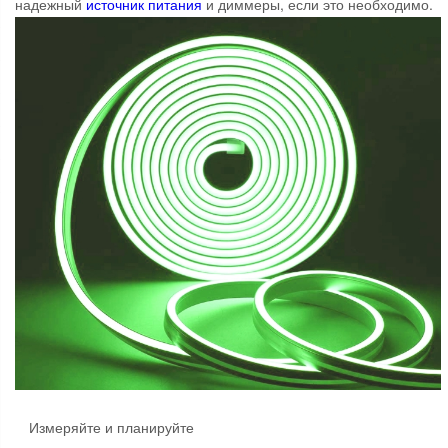
надежный
источник питания
и диммеры, если это необходимо.
Измеряйте и планируйте