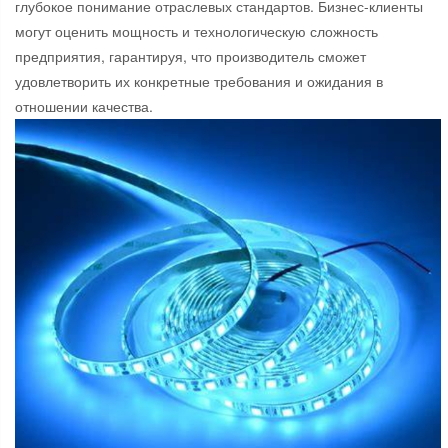
глубокое понимание отраслевых стандартов. Бизнес-клиенты
могут оценить мощность и технологическую сложность
предприятия, гарантируя, что производитель сможет
удовлетворить их конкретные требования и ожидания в
отношении качества.