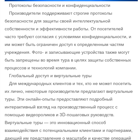
Протоколы безопасности и конфиденциальности
Производители поддерживают строгие протоколы
безопасности для защиты своей интеллектуальной
собственности и эффективности работы. От посетителей
часто требуют согласия с условиями конфиденциальности, и
им может быть ограничен доступ к определенным частям
учреждения. Фото- и записывающие устройства также могут
быть запрещены во время тура в целях защиты собственных
процессов и технологий компании.
Глобальный доступ и виртуальные туры
Для международных клиентов и тех, кто не может посетить
их лично, некоторые производители предлагают виртуальные
туры. Эти онлайн-опыты предоставляют подробный
интерактивный взгляд на производственный процесс с
помощью видеороликов и 3D-пошаговых руководств.
Виртуальные туры — это инновационный способ
взаимодействия с потенциальными клиентами и партнерами,
дающий им представление о масштабе и качестве операций