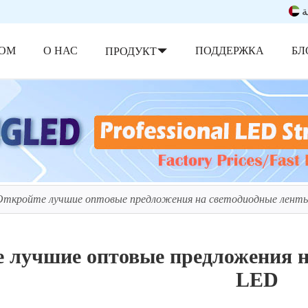
ة
ОМ
О НАС
ПОДДЕРЖКА
БЛ
ПРОДУКТ
Откройте лучшие оптовые предложения на светодиодные ленты
 лучшие оптовые предложения н
LED