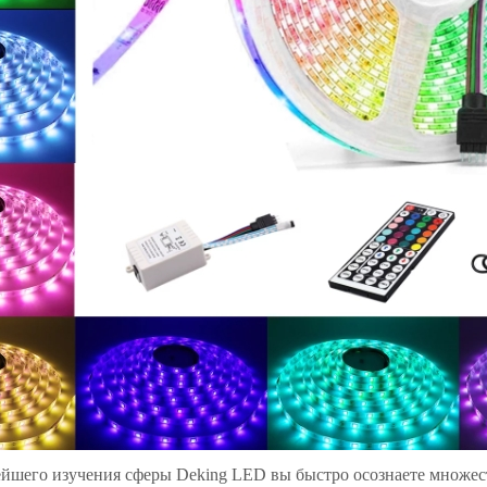
ейшего изучения сферы Deking LED вы быстро осознаете множес