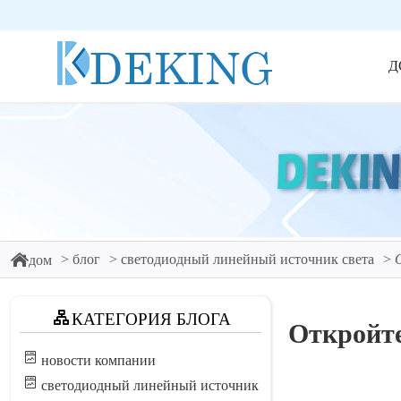
Д
блог
светодиодный линейный источник света
дом
КАТЕГОРИЯ БЛОГА
Откройте
новости компании
светодиодный линейный источник