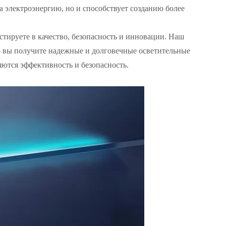
а электроэнергию, но и способствует созданию более
тируете в качество, безопасность и инновации. Наш
то вы получите надежные и долговечные осветительные
яются эффективность и безопасность.