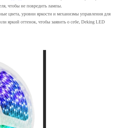
ля, чтобы не повредить лампы.
ные цвета, уровни яркости и механизмы управления для
ли яркий оттенок, чтобы заявить о себе, Deking LED