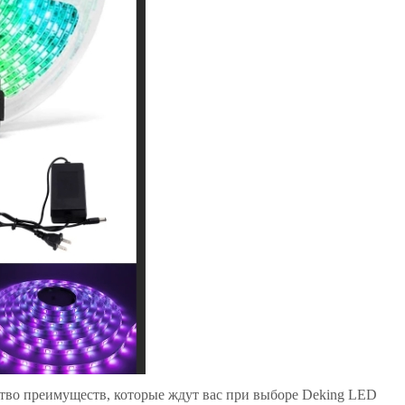
тво преимуществ, которые ждут вас при выборе Deking LED