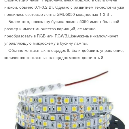
низкой, обычно 0,1-0,2 Вт. Однако с развитием технологий уже
появились световые ленты SMD5050 мощностью 1-3 Вт.
Более того, поскольку бусина лампы 5050 имеет большой
размер и имеет множество вариаций, ее можно
преобразовать в RGB или RGWB.Шэньчжэнь инкапсулирует
управляющую микросхему в бусину лампы.
Обычно контактных площадок 6. Если добавить управление,
количество контактных площадок может достигать 8.