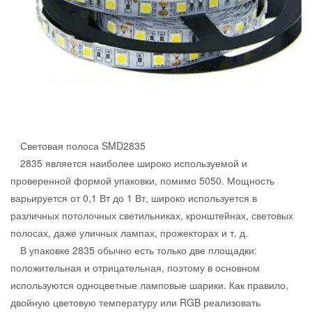
Световая полоса SMD2835
2835 является наиболее широко используемой и
проверенной формой упаковки, помимо 5050. Мощность
варьируется от 0,1 Вт до 1 Вт, широко используется в
различных потолочных светильниках, кронштейнах, световых
полосах, даже уличных лампах, прожекторах и т. д.
В упаковке 2835 обычно есть только две площадки:
положительная и отрицательная, поэтому в основном
используются одноцветные ламповые шарики. Как правило,
двойную цветовую температуру или RGB реализовать