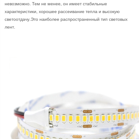
невозможно. Тем не менее, он имеет стабильные
характеристики, хорошее рассеивание тепла и высокую
светоотдачу.Это наиболее распространенный тип световых
лент.