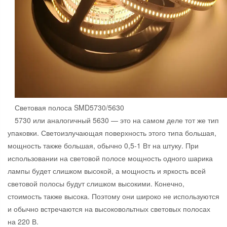
Световая полоса SMD5730/5630
5730 или аналогичный 5630 — это на самом деле тот же тип
упаковки. Светоизлучающая поверхность этого типа большая,
мощность также большая, обычно 0,5-1 Вт на штуку. При
использовании на световой полосе мощность одного шарика
лампы будет слишком высокой, а мощность и яркость всей
световой полосы будут слишком высокими. Конечно,
стоимость также высока. Поэтому они широко не используются
и обычно встречаются на высоковольтных световых полосах
на 220 В.