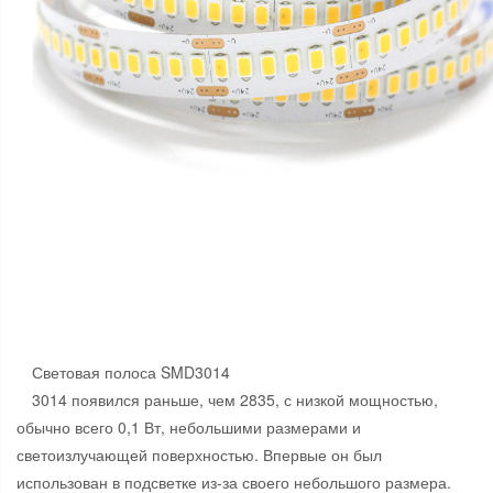
Световая полоса SMD3014
3014 появился раньше, чем 2835, с низкой мощностью,
обычно всего 0,1 Вт, небольшими размерами и
светоизлучающей поверхностью. Впервые он был
использован в подсветке из-за своего небольшого размера.