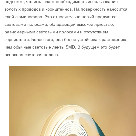
подложке, что исключает необходимость использования
золотых проводов и кронштейнов. На поверхность наносится
слой люминофора. Это относительно новый продукт со
световыми полосами, обладающий высокой яркостью,
равномерными световыми полосами и отсутствием
зернистости. Более того, она более устойчива к растяжению,
чем обычные световые ленты SMD. В будущем это будет
основная световая полоса.