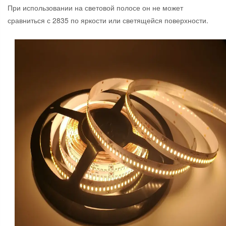
При использовании на световой полосе он не может
сравниться с 2835 по яркости или светящейся поверхности.