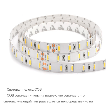
Световая полоса COB
COB означает «чипы на плате», что означает, что
светоизлучающий чип размещается непосредственно на