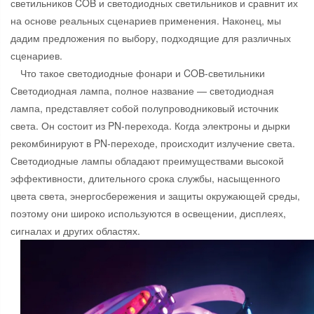
светильников COB и светодиодных светильников и сравнит их
на основе реальных сценариев применения. Наконец, мы
дадим предложения по выбору, подходящие для различных
сценариев.
Что такое светодиодные фонари и COB-светильники
Светодиодная лампа, полное название — светодиодная
лампа, представляет собой полупроводниковый источник
света. Он состоит из PN-перехода. Когда электроны и дырки
рекомбинируют в PN-переходе, происходит излучение света.
Светодиодные лампы обладают преимуществами высокой
эффективности, длительного срока службы, насыщенного
цвета света, энергосбережения и защиты окружающей среды,
поэтому они широко используются в освещении, дисплеях,
сигналах и других областях.