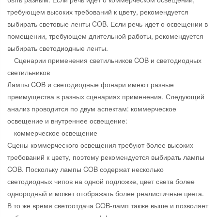
требующем высоких требований к цвету, рекомендуется
выбирать световые ленты COB. Если речь идет о освещении в
помещении, требующем длительной работы, рекомендуется
выбирать светодиодные ленты.
Сценарии применения светильников COB и светодиодных
светильников
Лампы COB и светодиодные фонари имеют разные
преимущества в разных сценариях применения. Следующий
анализ проводится по двум аспектам: коммерческое
освещение и внутреннее освещение:
коммерческое освещение
Сцены коммерческого освещения требуют более высоких
требований к цвету, поэтому рекомендуется выбирать лампы
COB. Поскольку лампы COB содержат несколько
светодиодных чипов на одной подложке, цвет света более
однородный и может отображать более реалистичные цвета.
В то же время светоотдача COB-ламп также выше и позволяет