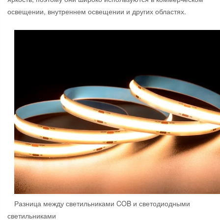
освещении, внутреннем освещении и других областях.
Разница между светильниками COB и светодиодными
светильниками