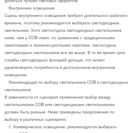
добиться лучших световых эффектов.
Внутреннее освещение
Сцены внутреннего освещения требуют длительного рабочего
времени, поэтому рекомендуется выбирать светодиодные
светильники. Хотя светоотдача светодиодных светильников
ниже, чем у COB-ламп, по сравнению с традиционными
лампочками и люминесцентными лампами, светоотдача
светодиодных светильников все же выше. В то же время срок
службы светодиодных фонарей дольше, что может
удовлетворить потребности в долгосрочном внутреннем
освещении.
Рекомендации по выбору светильников COB и светодиодных
светильников
В зависимости от сценария применения выбор между
светильниками COB или светодиодными светильниками
должен быть разным. Ниже приведены предложения по
выбору в различных сценариях:
1. Коммерческое освещение: рекомендуется выбирать