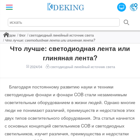
дом
блог
светодиодный линейный источник света
Что лучше: светодиодная лента или глиняная лента?
Что лучше: светодиодная лента или
глиняная лента?
2024/04
светодиодный линейный источник света
Благодаря постоянному развитию науки и техники
светодиодные фонари и фонари COB стали незаменимым
осветительным оборудованием в жизни людей. Однако многие
люди не понимают различий, преимуществ и недостатков этих
двух типов осветительного оборудования. Эта статья начнется
с основных концепций светильников COB и светодиодных
светильников, изучит различия, преимущества и недостатки