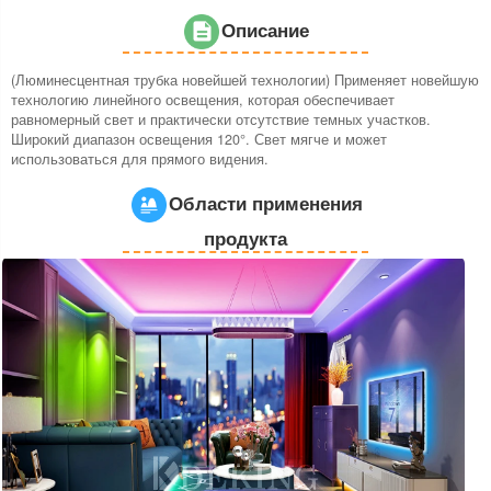
Описание
(Люминесцентная трубка новейшей технологии) Применяет новейшую
технологию линейного освещения, которая обеспечивает
равномерный свет и практически отсутствие темных участков.
Широкий диапазон освещения 120°. Свет мягче и может
использоваться для прямого видения.
Области применения
продукта