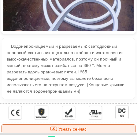
Водонепроницаемый и разрезаемый: светодиодный
неоновый светильник тщательно отобран и изготовлен из
высококачественных материалов, поэтому он прочный и
мягкий, поэтому может изгибаться на 360 °. Можно
разрезать вдоль оранжевых пятен. IP65
водонепроницаемый, поэтому вы можете безопасно
использовать его на открытом воздухе. (Концевые крышки
не являются водонепроницаемыми)
Узнать сейчас