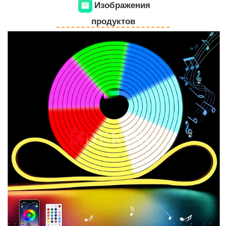
Изображения
продуктов