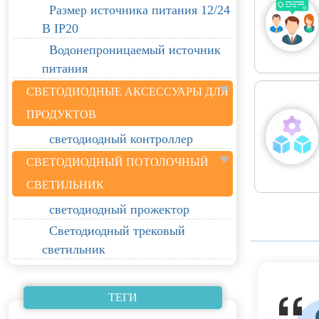
Размер источника питания 12/24
В IP20
Водонепроницаемый источник
питания
СВЕТОДИОДНЫЕ АКСЕССУАРЫ ДЛЯ
ПРОДУКТОВ
светодиодный контроллер
СВЕТОДИОДНЫЙ ПОТОЛОЧНЫЙ
СВЕТИЛЬНИК
светодиодный прожектор
Светодиодный трековый
светильник
ТЕГИ