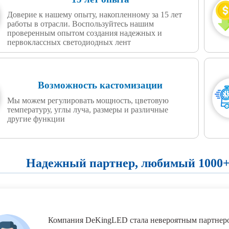
Доверие к нашему опыту, накопленному за 15 лет
работы в отрасли. Воспользуйтесь нашим
проверенным опытом создания надежных и
первоклассных светодиодных лент
Возможность кастомизации
Мы можем регулировать мощность, цветовую
температуру, углы луча, размеры и различные
другие функции
Надежный партнер, любимый 1000+
Компания DeKingLED стала невероятным партнеро