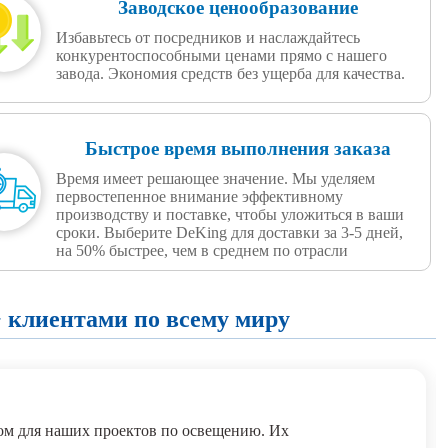
Заводское ценообразование
Избавьтесь от посредников и наслаждайтесь
конкурентоспособными ценами прямо с нашего
завода. Экономия средств без ущерба для качества.
Быстрое время выполнения заказа
Время имеет решающее значение. Мы уделяем
первостепенное внимание эффективному
производству и поставке, чтобы уложиться в ваши
сроки. Выберите DeKing для доставки за 3-5 дней,
на 50% быстрее, чем в среднем по отрасли
 клиентами по всему миру
м для наших проектов по освещению. Их