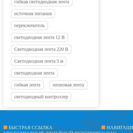
гибкая светодиодная лента
источник питания
переключатель
светодиодная лента 12 В
Светодиодная лента 220 В
Светодиодная лента 5 м
светодиодная лента
гибкая лента
неоновая лента
светодиодный контроллер
БЫСТРАЯ ССЫЛКА
НАВИГАЦ