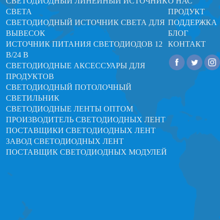
СВЕТОДИОДНЫЙ ЛИНЕЙНЫЙ ИСТОЧНИК
О НАС
СВЕТА
ПРОДУКТ
СВЕТОДИОДНЫЙ ИСТОЧНИК СВЕТА ДЛЯ
ПОДДЕРЖКА
ВЫВЕСОК
БЛОГ
ИСТОЧНИК ПИТАНИЯ СВЕТОДИОДОВ 12
КОНТАКТ
В/24 В
СВЕТОДИОДНЫЕ АКСЕССУАРЫ ДЛЯ
ПРОДУКТОВ
СВЕТОДИОДНЫЙ ПОТОЛОЧНЫЙ
СВЕТИЛЬНИК
СВЕТОДИОДНЫЕ ЛЕНТЫ ОПТОМ
ПРОИЗВОДИТЕЛЬ СВЕТОДИОДНЫХ ЛЕНТ
ПОСТАВЩИКИ СВЕТОДИОДНЫХ ЛЕНТ
ЗАВОД СВЕТОДИОДНЫХ ЛЕНТ
ПОСТАВЩИК СВЕТОДИОДНЫХ МОДУЛЕЙ