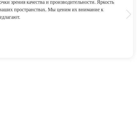
чки зрения качества и производительности. Яркость
 наших пространствах. Мы ценим их внимание к
едлагают.