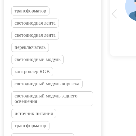
трансформатор
светодиодная лента
светодиодная лента
переключатель
светодиодный модуль
контроллер RGB
светодиодный модуль впрыска
светодиодный модуль заднего
освещения
источник питания
трансформатор