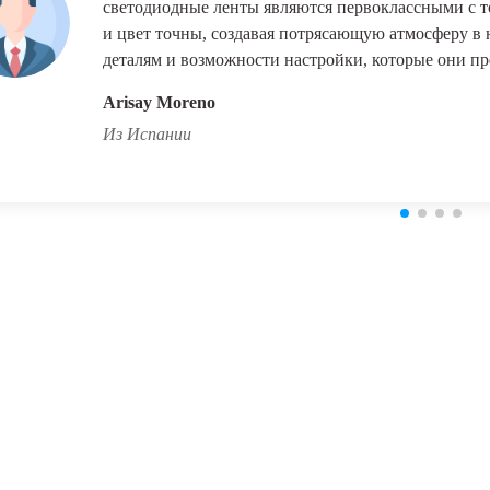
светодиодные ленты являются первоклассными с то
и цвет точны, создавая потрясающую атмосферу в
деталям и возможности настройки, которые они пр
Arisay Moreno
Из Испании