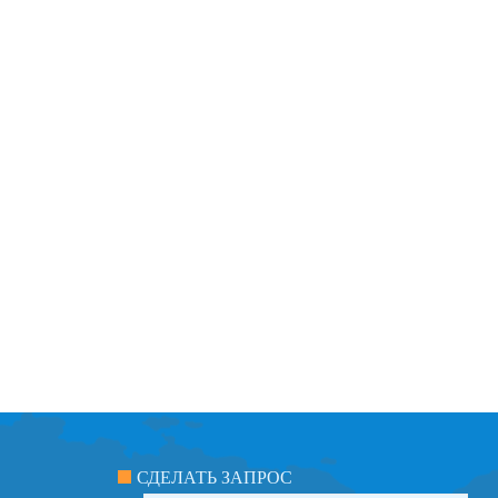
СДЕЛАТЬ ЗАПРОС