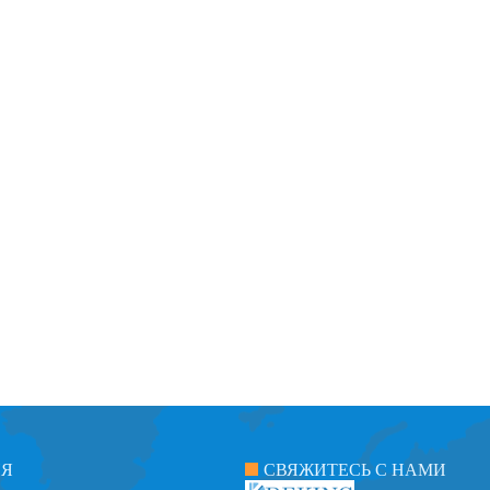
ИЯ
СВЯЖИТЕСЬ С НАМИ