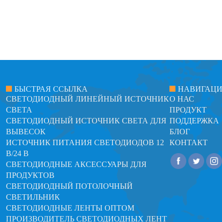
БЫСТРАЯ ССЫЛКА
НАВИГАЦ
СВЕТОДИОДНЫЙ ЛИНЕЙНЫЙ ИСТОЧНИК
О НАС
СВЕТА
ПРОДУКТ
СВЕТОДИОДНЫЙ ИСТОЧНИК СВЕТА ДЛЯ
ПОДДЕРЖКА
ВЫВЕСОК
БЛОГ
ИСТОЧНИК ПИТАНИЯ СВЕТОДИОДОВ 12
КОНТАКТ
В/24 В
СВЕТОДИОДНЫЕ АКСЕССУАРЫ ДЛЯ
ПРОДУКТОВ
СВЕТОДИОДНЫЙ ПОТОЛОЧНЫЙ
СВЕТИЛЬНИК
СВЕТОДИОДНЫЕ ЛЕНТЫ ОПТОМ
ПРОИЗВОДИТЕЛЬ СВЕТОДИОДНЫХ ЛЕНТ