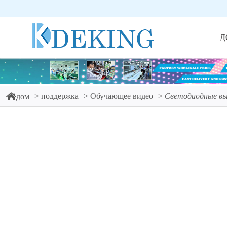
Д
поддержка
Обучающее видео
Светодиодные вы
дом