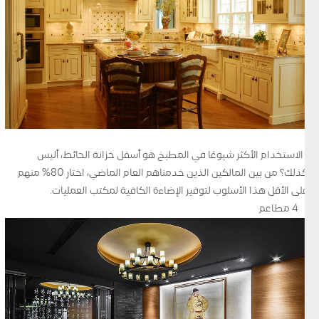
•الاستخدام الأكثر شيوعًا في المطبخ هو أسفل خزانة الحائط، أليس
كذلك؟ من بين المالكين الذين خدمناهم العام الماضي، اختار 80% منهم
على الأقل هذا الأسلوب لتوفير الإضاءة الكافية لمكتب العمليات.
4 مطاعم