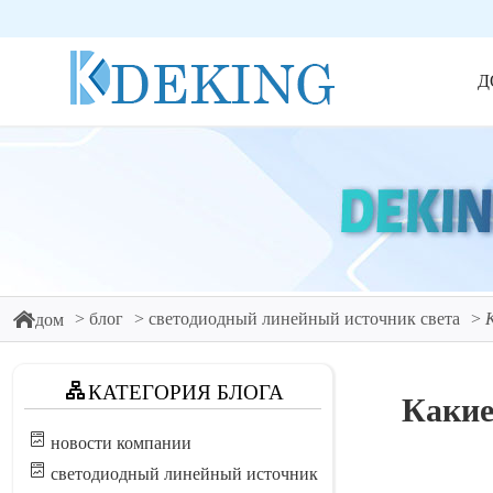
Д
блог
светодиодный линейный источник света
дом
КАТЕГОРИЯ БЛОГА
Какие
новости компании
светодиодный линейный источник