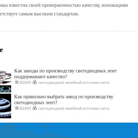
рика известна своей приверженностью качеству, инновациям
ветствует самым высоким стандартам.
е
Как заводы по производству светодиодных лент
поддерживают качество?
2024/05
светодиодный линейный источник света
Как правильно выбрать завод по производству
светодиодных лент?
2024/05
светодиодный линейный источник света