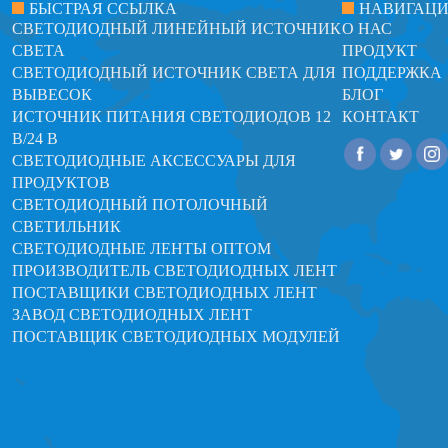
БЫСТРАЯ ССЫЛКА
НАВИГАЦ
СВЕТОДИОДНЫЙ ЛИНЕЙНЫЙ ИСТОЧНИК
О НАС
СВЕТА
ПРОДУКТ
СВЕТОДИОДНЫЙ ИСТОЧНИК СВЕТА ДЛЯ
ПОДДЕРЖКА
ВЫВЕСОК
БЛОГ
ИСТОЧНИК ПИТАНИЯ СВЕТОДИОДОВ 12
КОНТАКТ
В/24 В
СВЕТОДИОДНЫЕ АКСЕССУАРЫ ДЛЯ
ПРОДУКТОВ
СВЕТОДИОДНЫЙ ПОТОЛОЧНЫЙ
СВЕТИЛЬНИК
СВЕТОДИОДНЫЕ ЛЕНТЫ ОПТОМ
ПРОИЗВОДИТЕЛЬ СВЕТОДИОДНЫХ ЛЕНТ
ПОСТАВЩИКИ СВЕТОДИОДНЫХ ЛЕНТ
ЗАВОД СВЕТОДИОДНЫХ ЛЕНТ
ПОСТАВЩИК СВЕТОДИОДНЫХ МОДУЛЕЙ