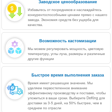
Заводское ценообразование
Избавьтесь от посредников и наслаждайтесь
конкурентоспособными ценами прямо с нашего
завода. Экономия средств без ущерба для
качества.
Возможность кастомизации
Мы можем регулировать мощность, цветовую
температуру, углы луча, размеры и различные
другие функции
Быстрое время выполнения заказа
Время имеет решающее значение. Мы
уделяем первостепенное внимание
эффективному производству и поставке, чтобы
уложиться в ваши сроки. Выберите DeKing для
доставки за 3-5 дней, на 50% быстрее, чем в
среднем по отрасли