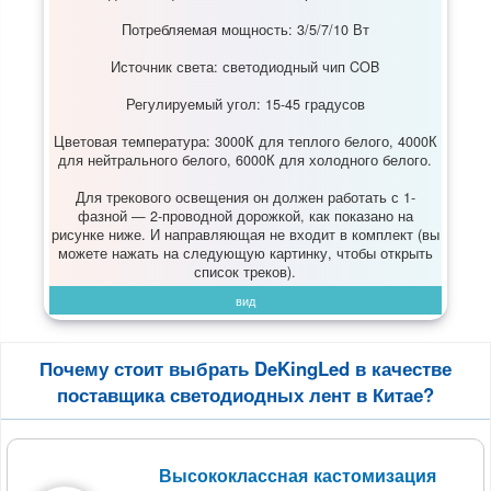
Потребляемая мощность: 3/5/7/10 Вт
Источник света: светодиодный чип COB
Регулируемый угол: 15-45 градусов
Цветовая температура: 3000К для теплого белого, 4000К
для нейтрального белого, 6000К для холодного белого.
Для трекового освещения он должен работать с 1-
фазной — 2-проводной дорожкой, как показано на
рисунке ниже. И направляющая не входит в комплект (вы
можете нажать на следующую картинку, чтобы открыть
список треков).
вид
Почему стоит выбрать DeKingLed в качестве
поставщика светодиодных лент в Китае?
Высококлассная кастомизация