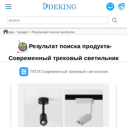
дом
продукт
Результат поиска продукта
Результат поиска продукта-
Современный трековый светильник
ТЕГИ:Современный трековый светильник