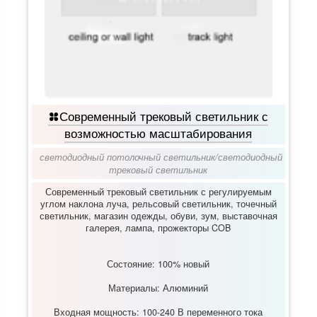
Современный трековый светильник с
возможностью масштабирования
светодиодный потолочный светильник
/
светодиодный
трековый светильник
Современный трековый светильник с регулируемым
углом наклона луча, рельсовый светильник, точечный
светильник, магазин одежды, обуви, зум, выставочная
галерея, лампа, прожекторы COB
Состояние: 100% новый
Материалы: Алюминий
Входная мощность: 100-240 В переменного тока