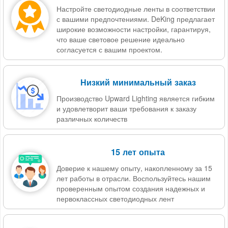
Настройте светодиодные ленты в соответствии
с вашими предпочтениями. DeKing предлагает
широкие возможности настройки, гарантируя,
что ваше световое решение идеально
согласуется с вашим проектом.
Низкий минимальный заказ
Производство Upward Lighting является гибким
и удовлетворит ваши требования к заказу
различных количеств
15 лет опыта
Доверие к нашему опыту, накопленному за 15
лет работы в отрасли. Воспользуйтесь нашим
проверенным опытом создания надежных и
первоклассных светодиодных лент