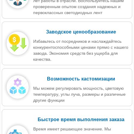
лет работы в отрасли. Воспользуйтесь нашим
проверенным опытом создания надежных и
первоклассных светодиодных лент
Заводское ценообразование
Избавьтесь от посредников и наслаждайтесь
конкурентоспособными ценами прямо с нашего
завода. Экономия средств без ущерба для
качества.
Возможность кастомизации
Мы можем регулировать мощность, цветовую
температуру, углы луча, размеры и различные
другие функции
Быстрое время выполнения заказа
Время имеет решающее значение. Мы