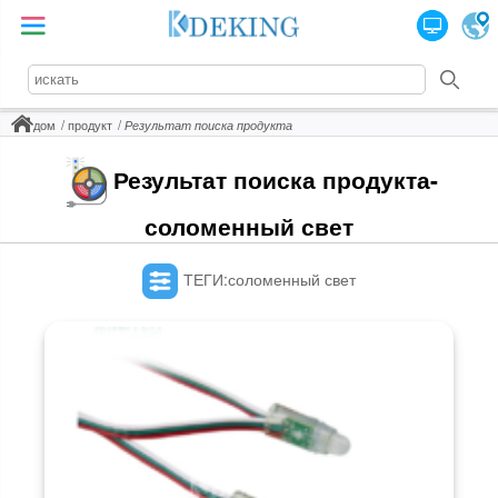
дом
продукт
Результат поиска продукта
Результат поиска продукта-
соломенный свет
ТЕГИ:соломенный свет