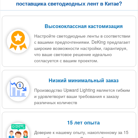
поставщика светодиодных лент в Китае?
Высококлассная кастомизация
Настройте светодиодные ленты в соответствии
с вашими предпочтениями. DeKing предлагает
широкие возможности настройки, гарантируя,
что ваше световое решение идеально
согласуется с вашим проектом.
Низкий минимальный заказ
Производство Upward Lighting является гибким
и удовлетворит ваши требования к заказу
различных количеств
15 лет опыта
Доверие к нашему опыту, накопленному за 15