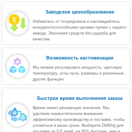
Заводское ценообразование
Избавьтесь от посредников и наслаждайтесь
конкурентоспособными ценами прямо с нашего
завода. Экономия средств без ущерба для
качества.
Возможность кастомизации
Мы можем регулировать мощность, цветовую
температуру, углы луча, размеры и различные
другие функции
Быстрое время выполнения заказа
Время имеет решающее значение. Мы
уделяем первостепенное внимание
эффективному производству и поставке, чтобы
уложиться в ваши сроки. Выберите DeKing для
доставки за 3-5 дней, на 50% быстрее, чем в