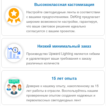
Высококлассная кастомизация
Настройте светодиодные ленты в соответствии
с вашими предпочтениями. DeKing предлагает
широкие возможности настройки, гарантируя,
что ваше световое решение идеально
согласуется с вашим проектом.
Низкий минимальный заказ
Производство Upward Lighting является гибким
и удовлетворит ваши требования к заказу
различных количеств
15 лет опыта
Доверие к нашему опыту, накопленному за 15
лет работы в отрасли. Воспользуйтесь нашим
проверенным опытом создания надежных и
первоклассных светодиодных лент