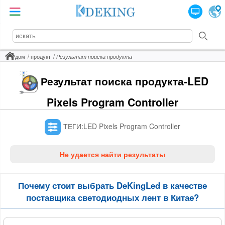
дом
продукт
Результат поиска продукта
Результат поиска продукта-LED
Pixels Program Controller
ТЕГИ:LED Pixels Program Controller
Не удается найти результаты
Почему стоит выбрать DeKingLed в качестве
поставщика светодиодных лент в Китае?