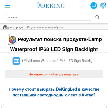
дом
продукт
Результат поиска продукта
Результат поиска продукта-Lamp
Waterproof IP68 LED Sign Backlight
ТЕГИ:Lamp Waterproof IP68 LED Sign Backlight
Не удается найти результаты
Почему стоит выбрать DeKingLed в качестве
поставщика светодиодных лент в Китае?