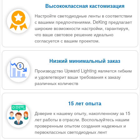
Высококлассная кастомизация
Настройте светодиодные ленты в соответствии
с вашими предпочтениями. DeKing предлагает
широкие возможности настройки, гарантируя,
что ваше световое решение идеально
согласуется с вашим проектом.
Низкий минимальный заказ
Производство Upward Lighting является гибким
и удовлетворит ваши требования к заказу
различных количеств
15 лет опыта
Доверие к нашему опыту, накопленному за 15
лет работы в отрасли. Воспользуйтесь нашим
проверенным опытом создания надежных и
первоклассных светодиодных лент