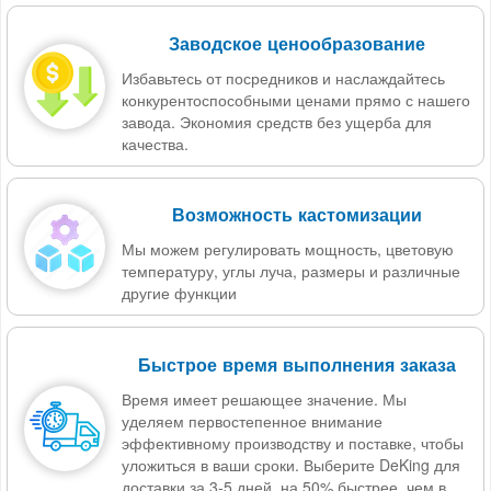
Заводское ценообразование
Избавьтесь от посредников и наслаждайтесь
конкурентоспособными ценами прямо с нашего
завода. Экономия средств без ущерба для
качества.
Возможность кастомизации
Мы можем регулировать мощность, цветовую
температуру, углы луча, размеры и различные
другие функции
Быстрое время выполнения заказа
Время имеет решающее значение. Мы
уделяем первостепенное внимание
эффективному производству и поставке, чтобы
уложиться в ваши сроки. Выберите DeKing для
доставки за 3-5 дней, на 50% быстрее, чем в