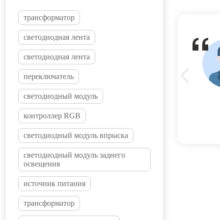
трансформатор
светодиодная лента
светодиодная лента
переключатель
светодиодный модуль
контроллер RGB
светодиодный модуль впрыска
светодиодный модуль заднего
освещения
источник питания
трансформатор