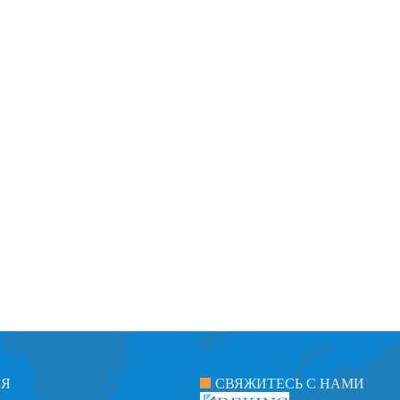
ИЯ
СВЯЖИТЕСЬ С НАМИ