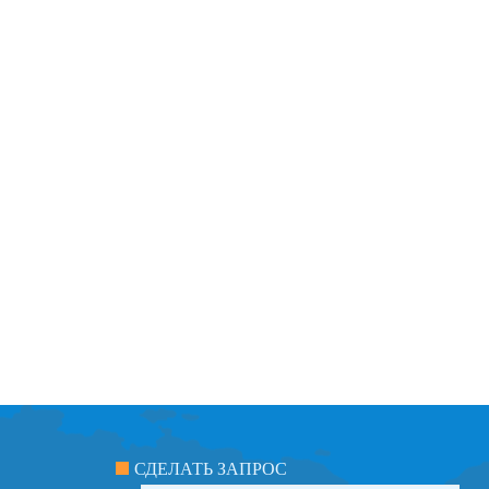
СДЕЛАТЬ ЗАПРОС