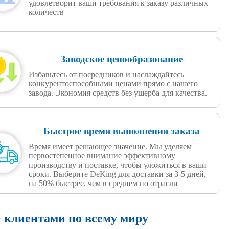
удовлетворит ваши требования к заказу различных
количеств
Заводское ценообразование
Избавьтесь от посредников и наслаждайтесь
конкурентоспособными ценами прямо с нашего
завода. Экономия средств без ущерба для качества.
Быстрое время выполнения заказа
Время имеет решающее значение. Мы уделяем
первостепенное внимание эффективному
производству и поставке, чтобы уложиться в ваши
сроки. Выберите DeKing для доставки за 3-5 дней,
на 50% быстрее, чем в среднем по отрасли
 клиентами по всему миру