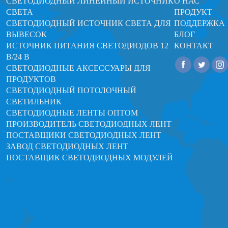
СВЕТОДИОДНЫЙ ЛИНЕЙНЫЙ ИСТОЧНИК
О НАС
СВЕТА
ПРОДУКТ
СВЕТОДИОДНЫЙ ИСТОЧНИК СВЕТА ДЛЯ
ПОДДЕРЖКА
ВЫВЕСОК
БЛОГ
ИСТОЧНИК ПИТАНИЯ СВЕТОДИОДОВ 12
КОНТАКТ
В/24 В
СВЕТОДИОДНЫЕ АКСЕССУАРЫ ДЛЯ
ПРОДУКТОВ
СВЕТОДИОДНЫЙ ПОТОЛОЧНЫЙ
СВЕТИЛЬНИК
СВЕТОДИОДНЫЕ ЛЕНТЫ ОПТОМ
ПРОИЗВОДИТЕЛЬ СВЕТОДИОДНЫХ ЛЕНТ
ПОСТАВЩИКИ СВЕТОДИОДНЫХ ЛЕНТ
ЗАВОД СВЕТОДИОДНЫХ ЛЕНТ
ПОСТАВЩИК СВЕТОДИОДНЫХ МОДУЛЕЙ