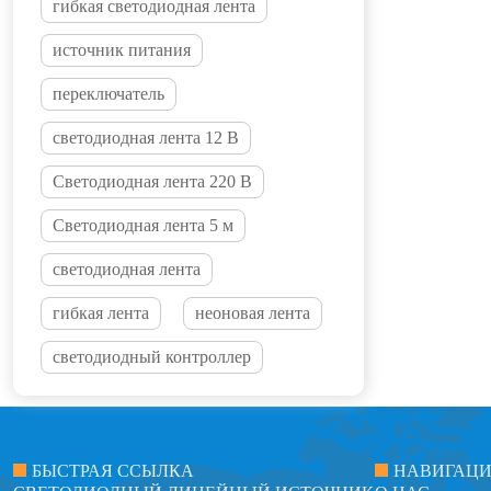
гибкая светодиодная лента
источник питания
переключатель
светодиодная лента 12 В
Светодиодная лента 220 В
Светодиодная лента 5 м
светодиодная лента
гибкая лента
неоновая лента
светодиодный контроллер
БЫСТРАЯ ССЫЛКА
НАВИГАЦ