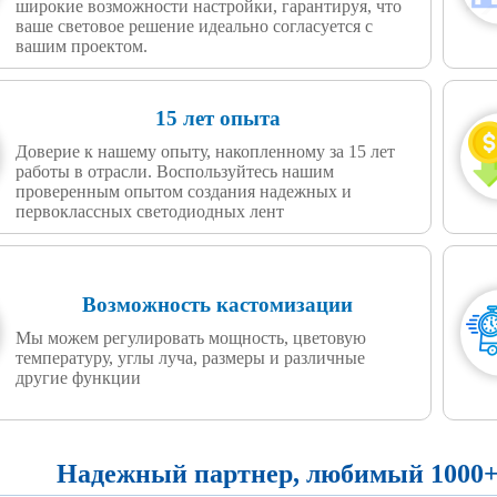
широкие возможности настройки, гарантируя, что
ваше световое решение идеально согласуется с
вашим проектом.
15 лет опыта
Доверие к нашему опыту, накопленному за 15 лет
работы в отрасли. Воспользуйтесь нашим
проверенным опытом создания надежных и
первоклассных светодиодных лент
Возможность кастомизации
Мы можем регулировать мощность, цветовую
температуру, углы луча, размеры и различные
другие функции
Надежный партнер, любимый 1000+