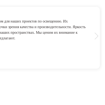
м для наших проектов по освещению. Их
чки зрения качества и производительности. Яркость
 наших пространствах. Мы ценим их внимание к
едлагают.