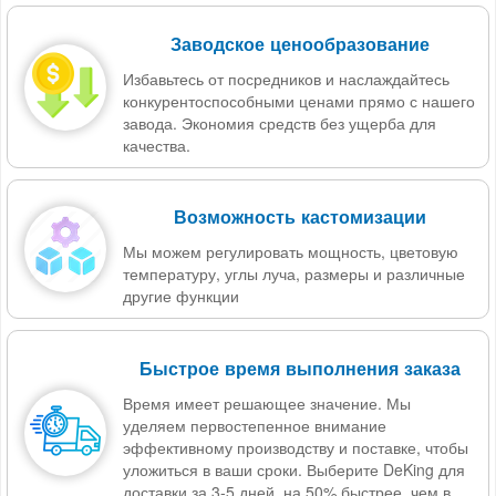
Заводское ценообразование
Избавьтесь от посредников и наслаждайтесь
конкурентоспособными ценами прямо с нашего
завода. Экономия средств без ущерба для
качества.
Возможность кастомизации
Мы можем регулировать мощность, цветовую
температуру, углы луча, размеры и различные
другие функции
Быстрое время выполнения заказа
Время имеет решающее значение. Мы
уделяем первостепенное внимание
эффективному производству и поставке, чтобы
уложиться в ваши сроки. Выберите DeKing для
доставки за 3-5 дней, на 50% быстрее, чем в