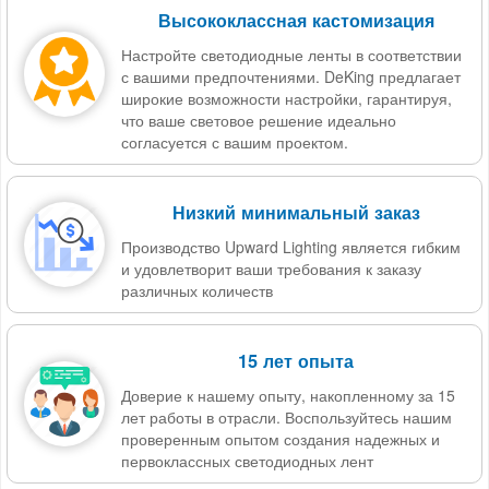
Высококлассная кастомизация
Настройте светодиодные ленты в соответствии
с вашими предпочтениями. DeKing предлагает
широкие возможности настройки, гарантируя,
что ваше световое решение идеально
согласуется с вашим проектом.
Низкий минимальный заказ
Производство Upward Lighting является гибким
и удовлетворит ваши требования к заказу
различных количеств
15 лет опыта
Доверие к нашему опыту, накопленному за 15
лет работы в отрасли. Воспользуйтесь нашим
проверенным опытом создания надежных и
первоклассных светодиодных лент