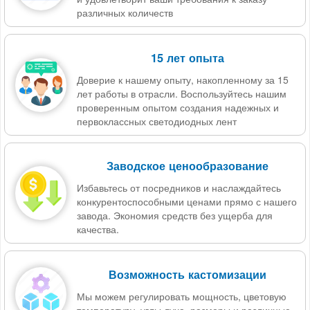
различных количеств
15 лет опыта
Доверие к нашему опыту, накопленному за 15
лет работы в отрасли. Воспользуйтесь нашим
проверенным опытом создания надежных и
первоклассных светодиодных лент
Заводское ценообразование
Избавьтесь от посредников и наслаждайтесь
конкурентоспособными ценами прямо с нашего
завода. Экономия средств без ущерба для
качества.
Возможность кастомизации
Мы можем регулировать мощность, цветовую
температуру, углы луча, размеры и различные