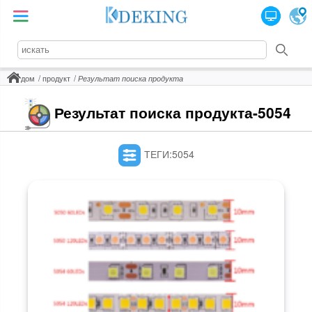
дом
продукт
Результат поиска продукта
Результат поиска продукта-5054
ТЕГИ:5054